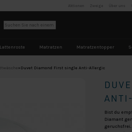
Aktionen
Zweige
Über uns
Lattenroste
Matratzen
Matratzentopper
S
ettwäsche
»
Duvet Diamond First single Anti-Allergic
TIPS
TIPS
TIPS
TIPS
TIPS
TIPS
TIPS
DUVE
Welche Art von Matratze oder Topper passt zu mir?
Dein Bett winterfest machen?
Welche Bettdeckengröße passt zu meiner
Dein Boxspringbett individuell gestalten -
Welche Art von Matratze oder Topper passt zu mir?
Welche Art von Matratze oder Topper passt zu mir?
Wie sieht der ideale Schrank für dein
ANTI
Matratze?
Optionen und Möglichkeiten.
Schlafzimmer aus?
Boxspring mit TV-Lift: ein Muss für das moderne
Welche Bettdeckengröße passt zu meiner
Welche Bettdeckengröße passt zu meiner
Rückenschmerzen im Bett? Diese Tipps
Schlafzimmer
Matratze?
Matratze?
verbessern Ihren Schlaf.
Die größten Schlafmythen: Was hilft wirklich für
Erleichtern Sie sich das Leben mit einem
Wie sorge ich für ein aufgeräumtes Schlafzimmer?
Bist du emp
einen besseren Schlaf?
elektrischen Boxspringbett.
Rückenschmerzen, hart oder weich schlafen?
Die größten Schlafmythen: Was hilft wirklich für
Diamant gena
UNSERE FAVORITEN
ONZE FAVO'S
UNSERE FAVORITEN
UNSERE FAVORITEN
geruchsfrei.
einen besseren Schlaf?
Dein Bett winterfest machen?