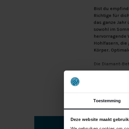
Bist du empfind
Richtige für dic
das ganze Jahr ü
sowohl im Somme
hervorragende W
Hohlfasern, die
Körper. Optimal
Die Diamant-Bett
Waschbar bi
Lees meer
Für den Tro
Anti-allergi
Anti-Feinst
Toestemming
Du bist dir nich
gerne weiter! S
Deze website maakt gebruik
Bettdecke, die p
We gebruiken cookies om cont