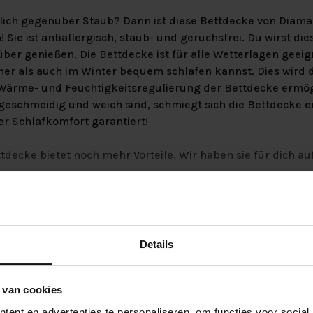
lich gegenüber Staub? Dann ist diese Bettdecke von Diam
h! Sie ist antiallergisch, staub- und geruchsfrei. Du wirst di
ber genießen. Die Bettdecke ist für alle Wetterlagen geeig
r als auch im Winter bequem schlafen kannst. Dies wird 
ärme- und Feuchtigkeitsregulierung der Bettdecke ermög
 geschmeidig und weich sind, schmiegt sich die Bettdecke 
er Schlafkomfort garantiert!
decke bietet noch mehr Vorteile. Wir haben sie für dich auf
s zu 40 Grad
ckner geeignet
sch, staub- und geruchsfrei
aubmilben (gemäß Öko-Tex-Label)
Details
t sicher, welche Bettdeckengröße für dein Bett geeignet ist?
chau dir unsere Tipps zur Wahl
der Bettdeckengröße
an und 
 van cookies
erfekt zu deinem Bett passt.
ent en advertenties te personaliseren, om functies voor social