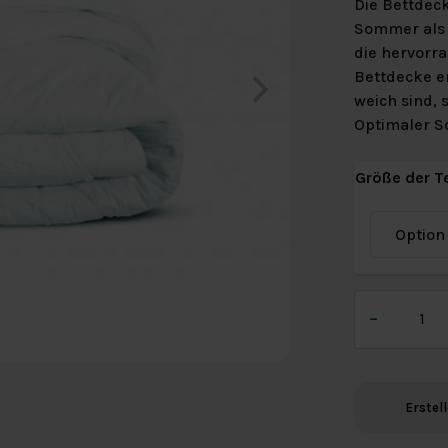
Die Bettdeck
UNSERE FAVORITEN
UNSERE FAVORITEN
ONZE FAVO'S
Sommer als 
die hervorr
Bettdecke e
weich sind, 
Optimaler S
Größe der Te
Duvet
–
Diamond
First
single
Anti-
Erstell
Allergic
Menge