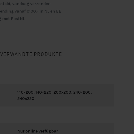
esteld, vandaag verzonden
zending vanaf €100.- in NL en BE
g met PostNL
VERWANDTE PRODUKTE
140×200, 140×220, 200x200, 240×200,
240×220
Nur online verfügbar