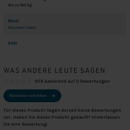
Bis zu 160 kg
Merk
Business Class
EAN
WAS ANDERE LEUTE SAGEN
0/5
basierend auf 0 bewertungen
Rezension schreiben
Für dieses Produkt liegen derzeit keine Bewertungen
vor. Haben Sie dieses Produkt gekauft? Hinterlassen
Sie eine Bewertung!