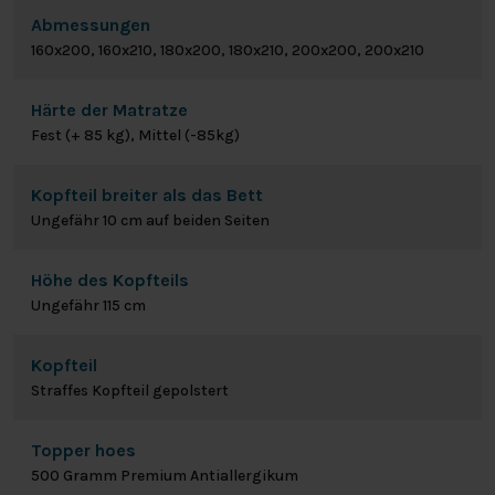
Abmessungen
160x200, 160x210, 180x200, 180x210, 200x200, 200x210
Härte der Matratze
Fest (+ 85 kg), Mittel (-85kg)
Kopfteil breiter als das Bett
Ungefähr 10 cm auf beiden Seiten
Höhe des Kopfteils
Ungefähr 115 cm
Kopfteil
Straffes Kopfteil gepolstert
Topper hoes
500 Gramm Premium Antiallergikum