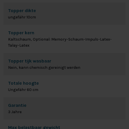
Topper dikte
ungefähr 10cm
Topper kern
Kaltschaum, Optional: Memory-Schaum-Impuls-Latex-
Talay-Latex
Topper tijk wasbaar
Nein, kann chemisch gereinigt werden
Totale hoogte
Ungefähr 60 cm
Garantie
3 Jahre
Max belastbaar gewicht