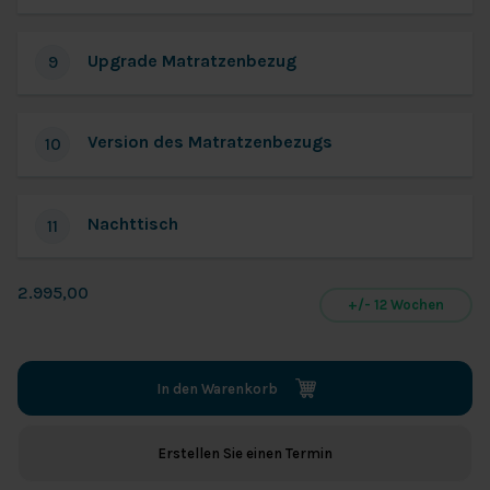
Upgrade Matratzenbezug
9
Version des Matratzenbezugs
10
Nachttisch
11
2.995,00
+/- 12 Wochen
In den Warenkorb
Erstellen Sie einen Termin