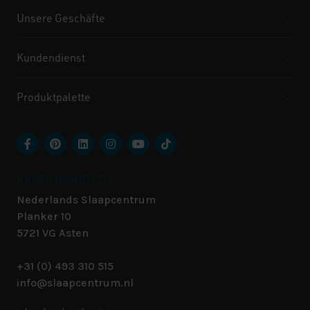
Unsere Geschäfte
Kundendienst
Produktpalette
UNSER HAUPTSITZ
Nederlands Slaapcentrum
Planker 10
5721 VG
Asten
+31 (0) 493 310 515
info@slaapcentrum.nl