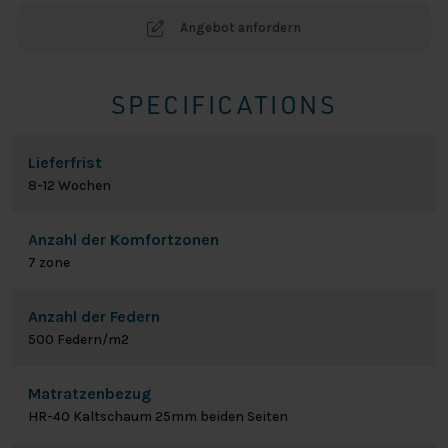
Angebot anfordern
SPECIFICATIONS
Lieferfrist
8-12 Wochen
Anzahl der Komfortzonen
7 zone
Anzahl der Federn
500 Federn/m2
Matratzenbezug
HR-40 Kaltschaum 25mm beiden Seiten