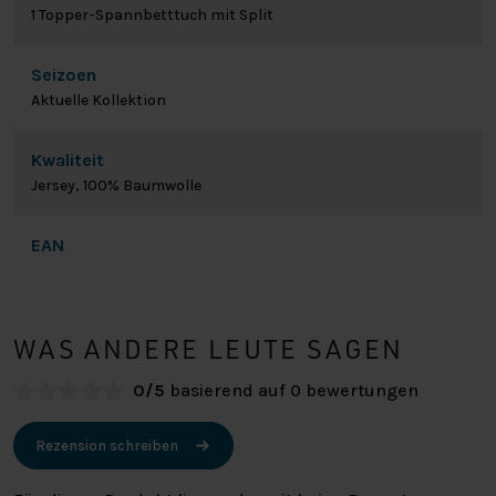
1 Topper-Spannbetttuch mit Split
Seizoen
Aktuelle Kollektion
Kwaliteit
Jersey, 100% Baumwolle
EAN
WAS ANDERE LEUTE SAGEN
0/5
basierend auf 0 bewertungen
Rezension schreiben