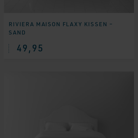
RIVIERA MAISON FLAXY KISSEN –
SAND
49,95