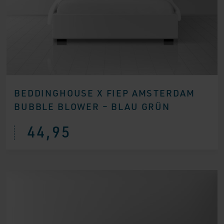
BEDDINGHOUSE X FIEP AMSTERDAM
BUBBLE BLOWER – BLAU GRÜN
44,95