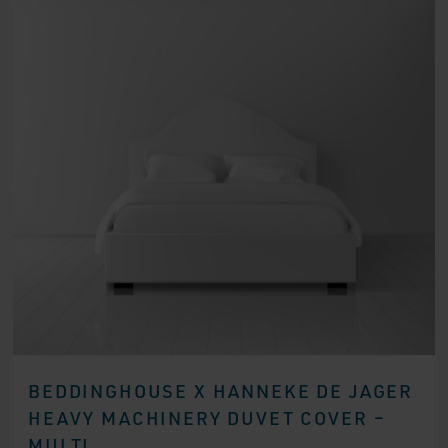
BEDDINGHOUSE X HANNEKE DE JAGER
HEAVY MACHINERY DUVET COVER –
MULTI