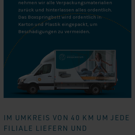
nehmen wir alle Verpackungsmaterialien
zurück und hinterlassen alles ordentlich.
Das Boxspringbett wird ordentlich in
Karton und Plastik eingepackt, um
Beschädigungen zu vermeiden.
IM UMKREIS VON 40 KM UM JEDE
FILIALE LIEFERN UND