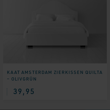
KAAT AMSTERDAM ZIERKISSEN QUILTA
– OLIVGRÜN
39,95