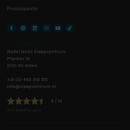
Produktpalette
UNSER HAUPTSITZ
Nederlands Slaapcentrum
Planker 10
5721 VG
Asten
+31 (0) 493 310 515
info@slaapcentrum.nl
9 / 10
800 bewertungen