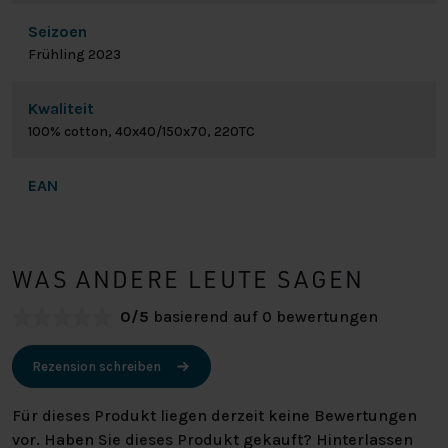
Seizoen
Frühling 2023
Kwaliteit
100% cotton, 40x40/150x70, 220TC
EAN
WAS ANDERE LEUTE SAGEN
0/5
basierend auf 0 bewertungen
Rezension schreiben
Für dieses Produkt liegen derzeit keine Bewertungen
vor. Haben Sie dieses Produkt gekauft? Hinterlassen