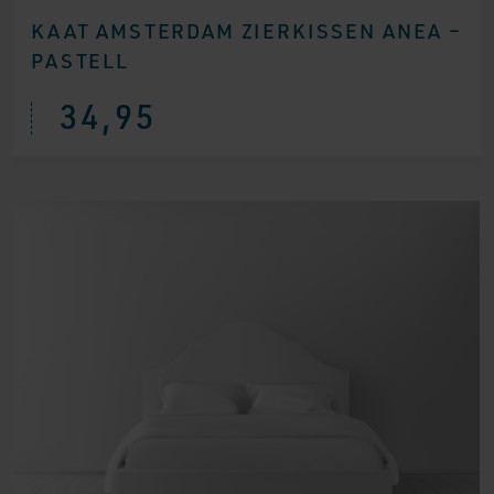
KAAT AMSTERDAM ZIERKISSEN ANEA –
PASTELL
34,95