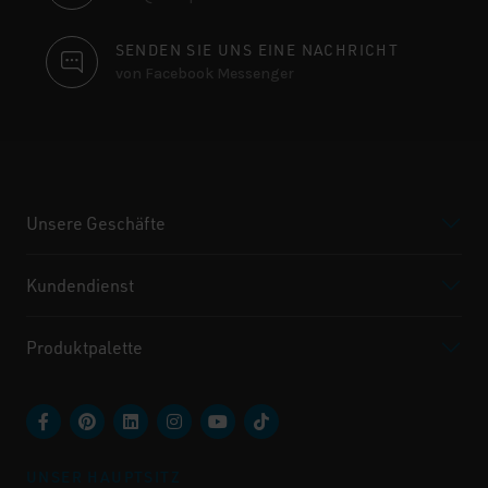
SENDEN SIE UNS EINE NACHRICHT
von Facebook Messenger
Unsere Geschäfte
Kundendienst
Produktpalette
UNSER HAUPTSITZ