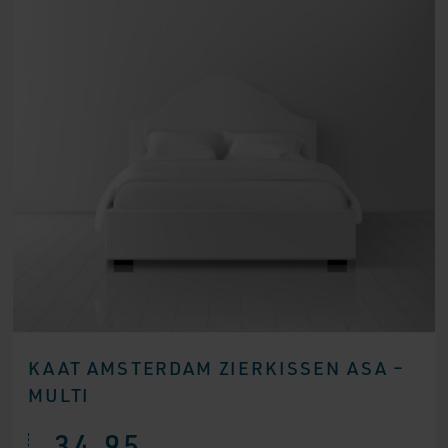
KAAT AMSTERDAM ZIERKISSEN ASA –
MULTI
34,95