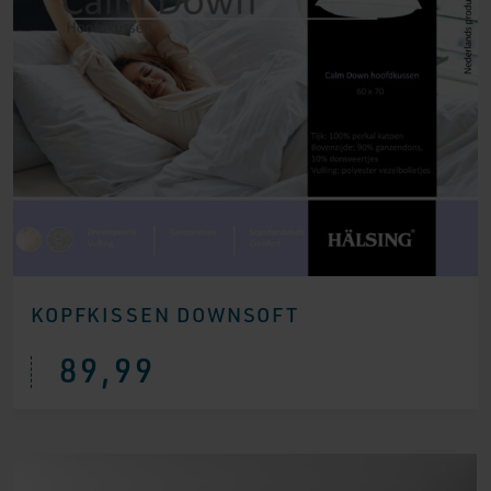
KOPFKISSEN DOWNSOFT
89,99