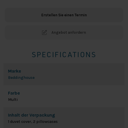
Multi
Menge
Erstellen Sie einen Termin
Angebot anfordern
SPECIFICATIONS
Marke
Beddinghouse
Farbe
Multi
Inhalt der Verpackung
1 duvet cover, 2 pillowcases