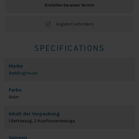
Menge
Erstellen Sie einen Termin
Angebot anfordern
SPECIFICATIONS
Marke
Beddinghouse
Farbe
Grün
Inhalt der Verpackung
1 Bettbezug, 2 Kopfkissenbezüge
Seizoen