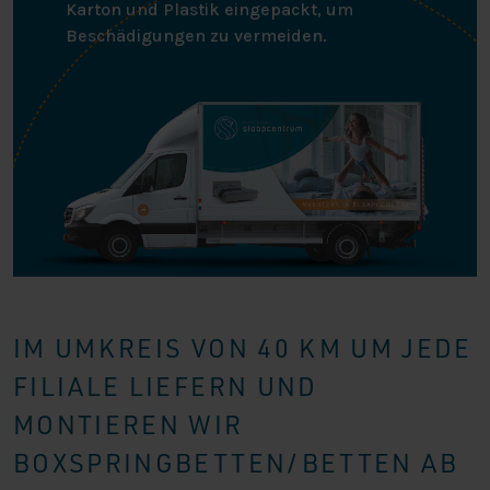
Karton und Plastik eingepackt, um
Beschädigungen zu vermeiden.
IM UMKREIS VON 40 KM UM JEDE
FILIALE LIEFERN UND
MONTIEREN WIR
BOXSPRINGBETTEN/BETTEN AB