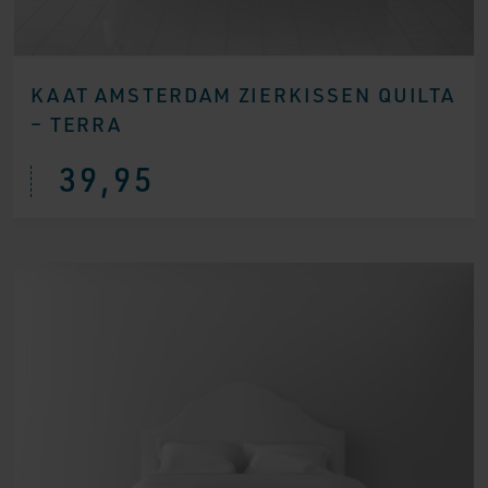
KAAT AMSTERDAM ZIERKISSEN QUILTA
– TERRA
39,95