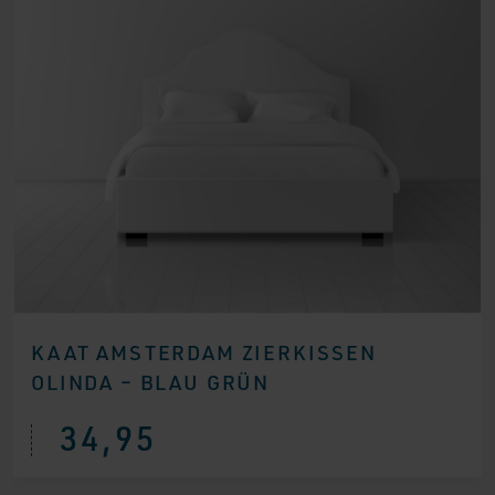
KAAT AMSTERDAM ZIERKISSEN
OLINDA – BLAU GRÜN
34,95