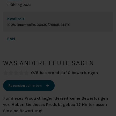
Frühling 2023
Kwaliteit
100% Baumwolle, 30x30/76x68, 144TC
EAN
WAS ANDERE LEUTE SAGEN
0/5
basierend auf 0 bewertungen
Rezension schreiben
Für dieses Produkt liegen derzeit keine Bewertungen
vor. Haben Sie dieses Produkt gekauft? Hinterlassen
Sie eine Bewertung!