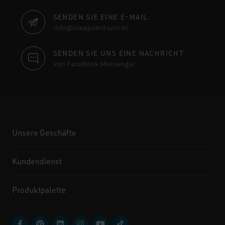
SENDEN SIE EINE E-MAIL
info@slaapcentrum.nl
SENDEN SIE UNS EINE NACHRICHT
von Facebook Messenger
Unsere Geschäfte
Kundendienst
Produktpalette