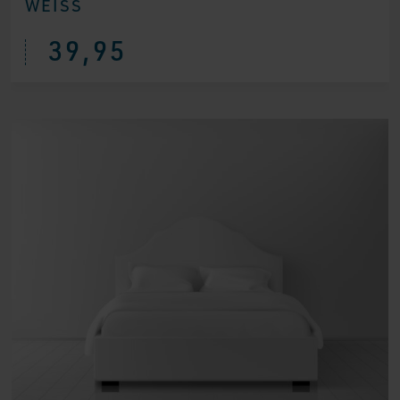
WEISS
39,95