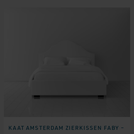
KAAT AMSTERDAM ZIERKISSEN FABY –