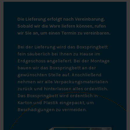
Die Lieferung erfolgt nach Vereinbarung.
Sobald wir die Ware liefern können, rufen
wir Sie an, um einen Termin zu vereinbaren.
Bei der Lieferung wird das Boxspringbett
fein säuberlich bei Ihnen zu Hause im
Erdgeschoss angeliefert. Bei der Montage
bauen wir das Boxspringbett an der
gewünschten Stelle auf. Anschließend
nehmen wir alle Verpackungsmaterialien
zurück und hinterlassen alles ordentlich.
Das Boxspringbett wird ordentlich in
Karton und Plastik eingepackt, um
Beschädigungen zu vermeiden.