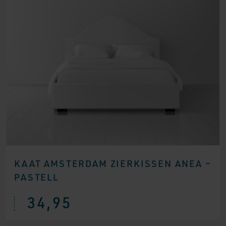
KAAT AMSTERDAM ZIERKISSEN ANEA –
PASTELL
34,95