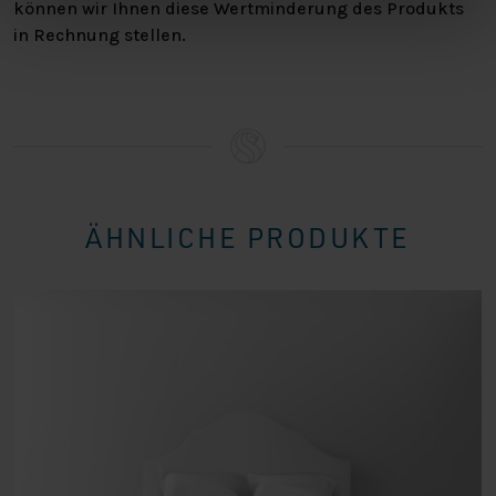
können wir Ihnen diese Wertminderung des Produkts
in Rechnung stellen.
ÄHNLICHE PRODUKTE