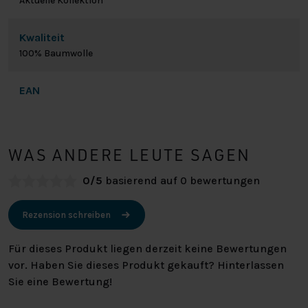
Aktuelle Kollektion
Kwaliteit
100% Baumwolle
EAN
WAS ANDERE LEUTE SAGEN
0/5
basierend auf 0 bewertungen
Rezension schreiben
Für dieses Produkt liegen derzeit keine Bewertungen
vor. Haben Sie dieses Produkt gekauft? Hinterlassen
Sie eine Bewertung!