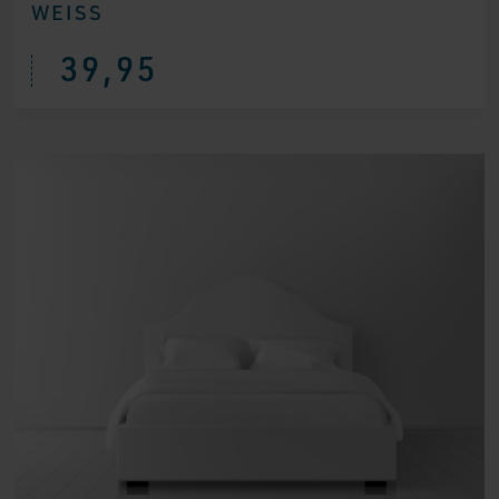
WEISS
39,95