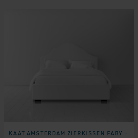
KAAT AMSTERDAM ZIERKISSEN FABY –