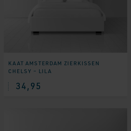
KAAT AMSTERDAM ZIERKISSEN
CHELSY – LILA
34,95