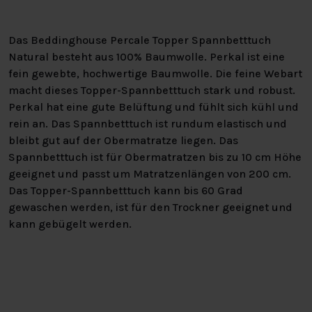
Das Beddinghouse Percale Topper Spannbetttuch
Natural besteht aus 100% Baumwolle. Perkal ist eine
fein gewebte, hochwertige Baumwolle. Die feine Webart
macht dieses Topper-Spannbetttuch stark und robust.
Perkal hat eine gute Belüftung und fühlt sich kühl und
rein an. Das Spannbetttuch ist rundum elastisch und
bleibt gut auf der Obermatratze liegen. Das
Spannbetttuch ist für Obermatratzen bis zu 10 cm Höhe
geeignet und passt um Matratzenlängen von 200 cm.
Das Topper-Spannbetttuch kann bis 60 Grad
gewaschen werden, ist für den Trockner geeignet und
kann gebügelt werden.