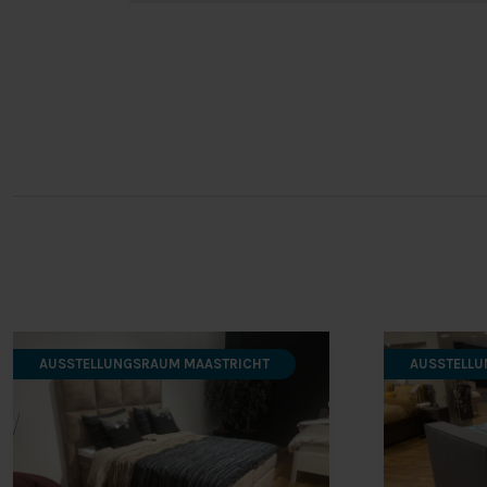
AUSSTELLUNGSRAUM MAASTRICHT
AUSSTELLU