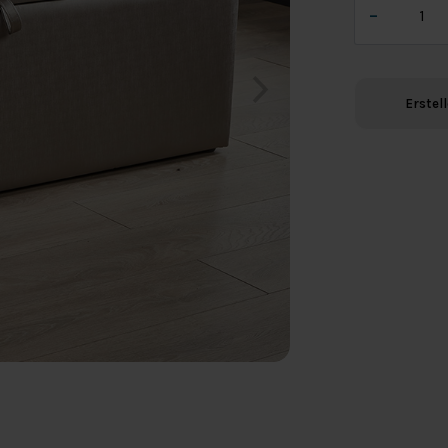
UNSERE FAVORITEN
UNSERE FAVORITEN
ONZE FAVO'S
–
Leonar
Schlafsofa
Menge
Erstell