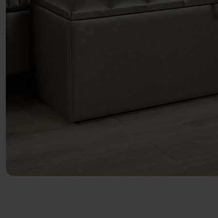
Höhenverstellbare Boxspringbetten
Ledikanten
Molton-Spannbettlaken
Vollschaum
Split-Topper
Trennbare Boxspringbetten
Seniorenbetten
Splittopper-Spannbettlaken
Traumschaum-Topper
Web-Only Boxspringbetten
Teilbare Betten
Topper-Spannbettlaken
Zweifler Boxspringbett
Zierkissen