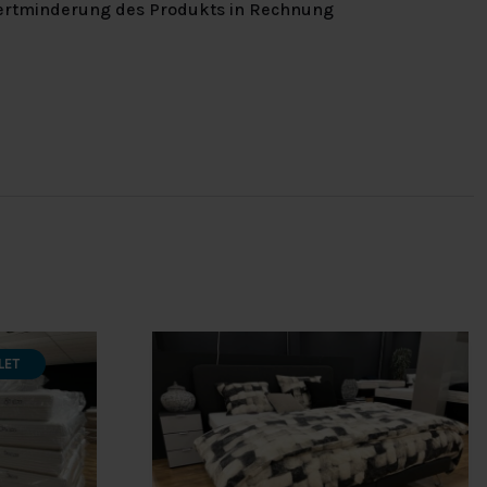
ertminderung des Produkts in Rechnung
LET