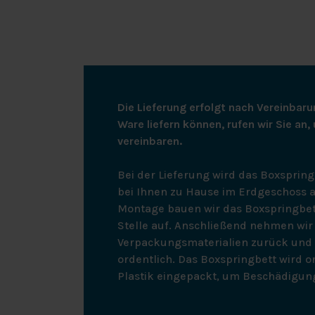
Die Lieferung erfolgt nach Vereinbaru
Ware liefern können, rufen wir Sie an
vereinbaren.
Bei der Lieferung wird das Boxspring
bei Ihnen zu Hause im Erdgeschoss an
Montage bauen wir das Boxspringbe
Stelle auf. Anschließend nehmen wir 
Verpackungsmaterialien zurück und h
ordentlich. Das Boxspringbett wird o
Plastik eingepackt, um Beschädigun