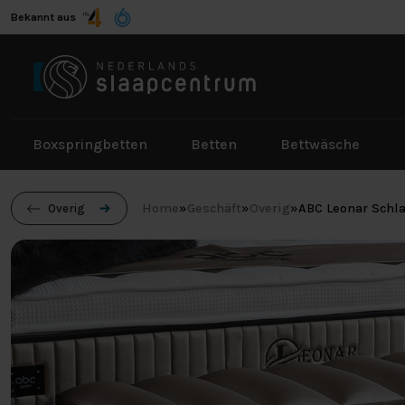
Bekannt aus
Boxspringbetten
Betten
Bettwäsche
Home
»
Geschäft
»
Overig
»
ABC Leonar Schla
Overig
BOXSPRINGBETTEN
BETTEN
BETTWÄSCHE
LATTENROSTE
MATRATZEN
MATRATZENTOPPER
SCHRÄNKE
SONSTIGES
Alle Boxspringbetten
Alle Betten
Alle Bettwäsche
Alle Lattenroste
Alle Matratzen
Alle Topper
Alle Schränke
Alle Zubehör
Boxspringbett mit Stauraum
Doppelbetten
Bettbezügen
Elektrische Lattenroste
Taschenfederkern-Gel
Gel-Topper
Anrichten
Bademäntel
Einzelne Boxspringbetten
Einzelbetten
Decken
Flache Lattenroste
Taschenfederkern-Kaltschaum
Kaltsschaum-Topper
Nachttische
Badezimmerwäsche
Elektrische Boxspringbetten
Elektrische Betten
Kopfkissen
Kopfteile
Taschenfederkern-Latex
Latex-Topper
Schwebetürenschränke
Zubehör
Flache Boxspringbetten
Höhenverstellbare Betten
Matratzen-Spannbettlaken
Manuell verstellbare Lattenroste
Taschenfederkern-Visco
Matratzentopper ohne Split