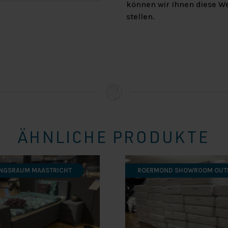
können wir Ihnen diese W
stellen.
ÄHNLICHE PRODUKTE
NGSRAUM MAASTRICHT
ROERMOND SHOWROOM OUT