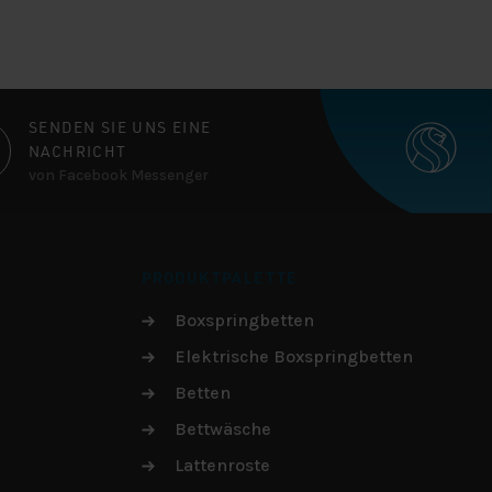
SENDEN SIE UNS EINE
NACHRICHT
von Facebook Messenger
PRODUKTPALETTE
Boxspringbetten
Elektrische Boxspringbetten
Betten
Bettwäsche
Lattenroste