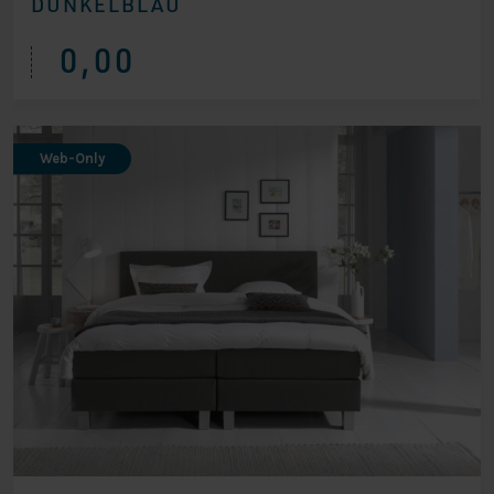
DUNKELBLAU
0,00
Web-Only