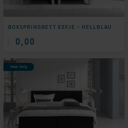
BOXSPRINGBETT EEFJE – HELLBLAU
0,00
Web-Only