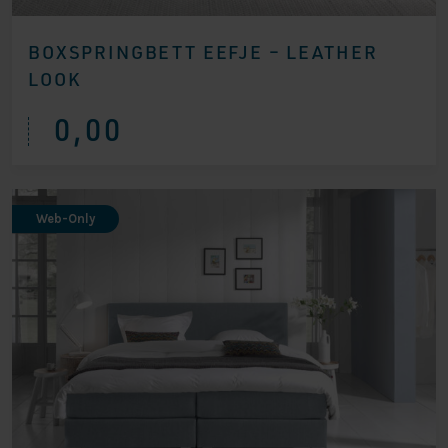
BOXSPRINGBETT EEFJE – LEATHER
LOOK
0,00
Web-Only