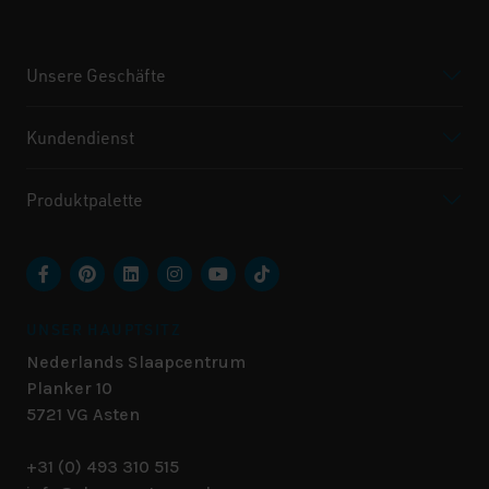
Unsere Geschäfte
Kundendienst
Produktpalette
UNSER HAUPTSITZ
Nederlands Slaapcentrum
Planker 10
5721 VG
Asten
+31 (0) 493 310 515