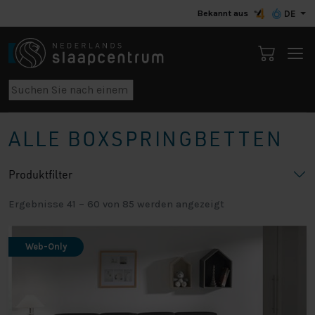
Bekannt aus
DE
ALLE BOXSPRINGBETTEN
Produktfilter
Ergebnisse 41 – 60 von 85 werden angezeigt
Web-Only