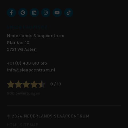
UNSER HAUPTSITZ
Nederlands Slaapcentrum
Planker 10
5721 VG
Asten
+31 (0) 493 310 515
info@slaapcentrum.nl
9 / 10
800 bewertungen
© 2026 NEDERLANDS SLAAPCENTRUM
HTML SITEMAP