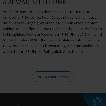
AUFWACHZEITPUNKT
Wie berechnest du also den idealen Zeitpunkt zum
Aufwachen? Du solltest den Zeitpunkt so wählen, dass
dein Wecker klingelt, während du dich in einer leichten
Schlafphase befindest. Dazu rechnest du in 90-minütigen
Schlafzyklen. Geht der Wecker um 7.30 Uhr los? Dann sind
10.30 Uhr oder 00.00 Uhr ideale Schlafenszeiten für dich.
Du wirst sehen, dass du besser ausgeruht aufwachst, als
wenn du um 23 Uhr ins Bett gehst. Gute Nacht!
Weitere Hinweise