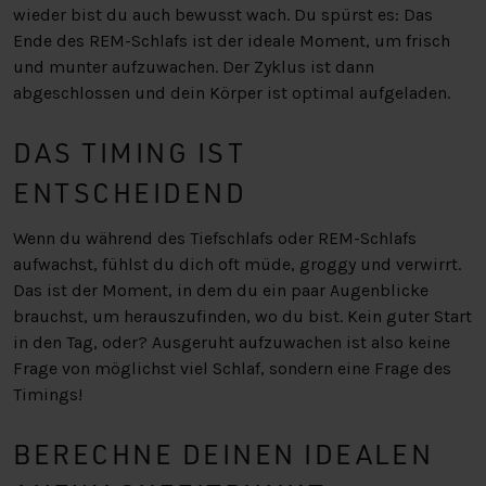
wieder bist du auch bewusst wach. Du spürst es: Das
Ende des REM-Schlafs ist der ideale Moment, um frisch
und munter aufzuwachen. Der Zyklus ist dann
abgeschlossen und dein Körper ist optimal aufgeladen.
DAS TIMING IST
ENTSCHEIDEND
Wenn du während des Tiefschlafs oder REM-Schlafs
aufwachst, fühlst du dich oft müde, groggy und verwirrt.
Das ist der Moment, in dem du ein paar Augenblicke
brauchst, um herauszufinden, wo du bist. Kein guter Start
in den Tag, oder? Ausgeruht aufzuwachen ist also keine
Frage von möglichst viel Schlaf, sondern eine Frage des
Timings!
BERECHNE DEINEN IDEALEN