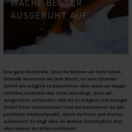
WACHE BESSER
AUSGERUHT AUF
Eine gute Nachtruhe. Ohne ihn können wir nicht leben.
Deshalb versuchen wir jede Nacht, so viele Stunden
Schlaf wie möglich zu bekommen. Aber wenn wir länger
schlafen, bedeutet das nicht unbedingt, dass wir
ausgeruhter aufwachen. Wie ist es möglich, mit weniger
Schlaf fitter aufzuwachen? Und wie berechnest du den
perfekten Weckzeitpunkt, damit du frisch und munter
aufwachst? Es liegt alles an deinem Schlafzyklus. Das
alles kannst du unten nachlesen!