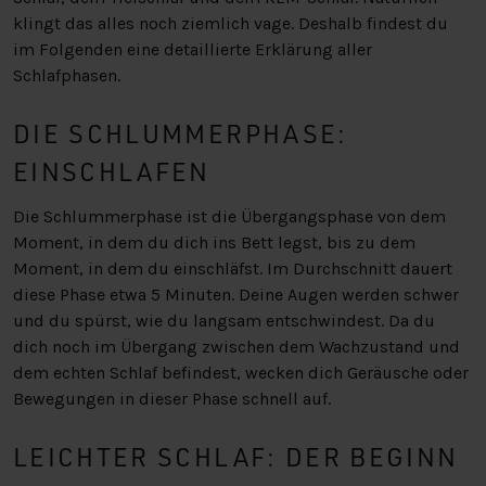
klingt das alles noch ziemlich vage. Deshalb findest du
im Folgenden eine detaillierte Erklärung aller
Schlafphasen.
DIE SCHLUMMERPHASE:
EINSCHLAFEN
Die Schlummerphase ist die Übergangsphase von dem
Moment, in dem du dich ins Bett legst, bis zu dem
Moment, in dem du einschläfst. Im Durchschnitt dauert
diese Phase etwa 5 Minuten. Deine Augen werden schwer
und du spürst, wie du langsam entschwindest. Da du
dich noch im Übergang zwischen dem Wachzustand und
dem echten Schlaf befindest, wecken dich Geräusche oder
Bewegungen in dieser Phase schnell auf.
LEICHTER SCHLAF: DER BEGINN