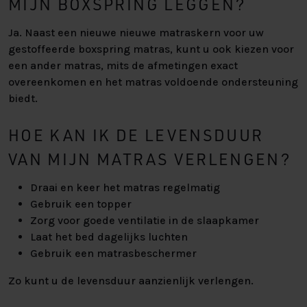
MIJN BOXSPRING LEGGEN?
Ja. Naast een nieuwe nieuwe matraskern voor uw
gestoffeerde boxspring matras, kunt u ook kiezen voor
een ander matras, mits de afmetingen exact
overeenkomen en het matras voldoende ondersteuning
biedt.
HOE KAN IK DE LEVENSDUUR
VAN MIJN MATRAS VERLENGEN?
Draai en keer het matras regelmatig
Gebruik een topper
Zorg voor goede ventilatie in de slaapkamer
Laat het bed dagelijks luchten
Gebruik een matrasbeschermer
Zo kunt u de levensduur aanzienlijk verlengen.