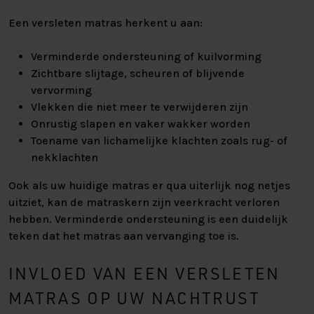
Een versleten matras herkent u aan:
Verminderde ondersteuning of kuilvorming
Zichtbare slijtage, scheuren of blijvende
vervorming
Vlekken die niet meer te verwijderen zijn
Onrustig slapen en vaker wakker worden
Toename van lichamelijke klachten zoals rug- of
nekklachten
Ook als uw huidige matras er qua uiterlijk nog netjes
uitziet, kan de matraskern zijn veerkracht verloren
hebben. Verminderde ondersteuning is een duidelijk
teken dat het matras aan vervanging toe is.
INVLOED VAN EEN VERSLETEN
MATRAS OP UW NACHTRUST