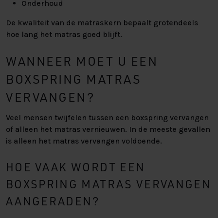
Onderhoud
De kwaliteit van de matraskern bepaalt grotendeels
hoe lang het matras goed blijft.
WANNEER MOET U EEN
BOXSPRING MATRAS
VERVANGEN?
Veel mensen twijfelen tussen een boxspring vervangen
of alleen het matras vernieuwen. In de meeste gevallen
is alleen het matras vervangen voldoende.
HOE VAAK WORDT EEN
BOXSPRING MATRAS VERVANGEN
AANGERADEN?