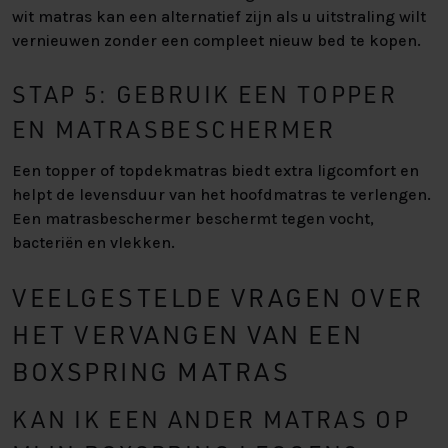
wit matras kan een alternatief zijn als u uitstraling wilt
vernieuwen zonder een compleet nieuw bed te kopen.
STAP 5: GEBRUIK EEN TOPPER
EN MATRASBESCHERMER
Een topper of topdekmatras biedt extra ligcomfort en
helpt de levensduur van het hoofdmatras te verlengen.
Een matrasbeschermer beschermt tegen vocht,
bacteriën en vlekken.
VEELGESTELDE VRAGEN OVER
HET VERVANGEN VAN EEN
BOXSPRING MATRAS
KAN IK EEN ANDER MATRAS OP