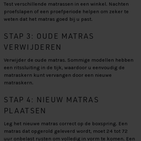
Test verschillende matrassen in een winkel. Nachten
proefslapen of een proefperiode helpen om zeker te
weten dat het matras goed bij u past.
STAP 3: OUDE MATRAS
VERWIJDEREN
Verwijder de oude matras. Sommige modellen hebben
een ritssluiting in de tijk, waardoor u eenvoudig de
matraskern kunt vervangen door een nieuwe
matraskern.
STAP 4: NIEUW MATRAS
PLAATSEN
Leg het nieuwe matras correct op de boxspring. Een
matras dat opgerold geleverd wordt, moet 24 tot 72
uur onbelast rusten om volledig in vorm te komen. Een