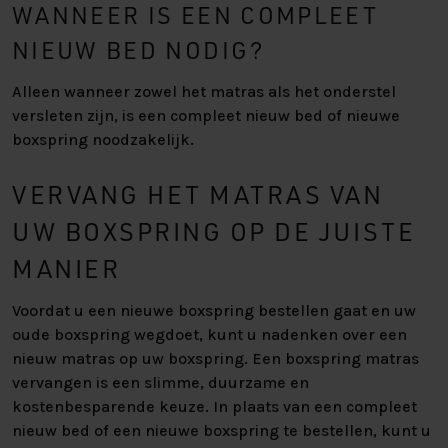
WANNEER IS EEN COMPLEET
NIEUW BED NODIG?
Alleen wanneer zowel het matras als het onderstel
versleten zijn, is een compleet nieuw bed of nieuwe
boxspring noodzakelijk.
VERVANG HET MATRAS VAN
UW BOXSPRING OP DE JUISTE
MANIER
Voordat u een nieuwe boxspring bestellen gaat en uw
oude boxspring wegdoet, kunt u nadenken over een
nieuw matras op uw boxspring. Een boxspring matras
vervangen is een slimme, duurzame en
kostenbesparende keuze. In plaats van een compleet
nieuw bed of een nieuwe boxspring te bestellen, kunt u