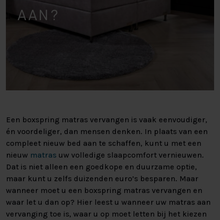
AAN?
Een boxspring matras vervangen is vaak eenvoudiger,
én voordeliger, dan mensen denken. In plaats van een
compleet nieuw bed aan te schaffen, kunt u met een
nieuw
matras
uw volledige slaapcomfort vernieuwen.
Dat is niet alleen een goedkope en duurzame optie,
maar kunt u zelfs duizenden euro’s besparen. Maar
wanneer moet u een boxspring matras vervangen en
waar let u dan op? Hier leest u wanneer uw matras aan
vervanging toe is, waar u op moet letten bij het kiezen