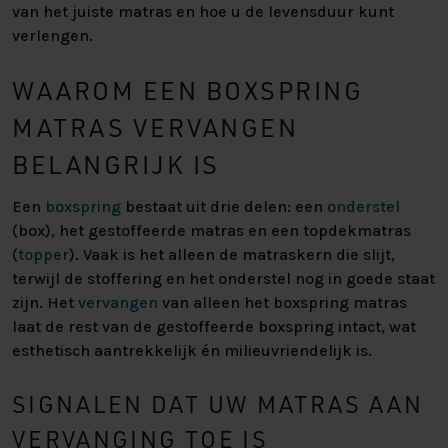
van het juiste matras en hoe u de levensduur kunt
verlengen.
WAAROM EEN BOXSPRING
MATRAS VERVANGEN
BELANGRIJK IS
Een
boxspring
bestaat uit drie delen: een
onderstel
(box), het gestoffeerde matras en een topdekmatras
(
topper
). Vaak is het alleen de matraskern die slijt,
terwijl de stoffering en het onderstel nog in goede staat
zijn. Het
vervangen
van alleen het boxspring matras
laat de rest van de gestoffeerde boxspring intact, wat
esthetisch aantrekkelijk én milieuvriendelijk is.
SIGNALEN DAT UW MATRAS AAN
VERVANGING TOE IS