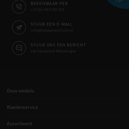
CONTACT
BEREIKBAAR PER
+31 (0) 493 310 515
INFORMATIE
STUUR EEN E-MAIL
info@slaapcentrum.nl
STUUR ONS EEN BERICHT
via Facebook Messenger
Onze winkels
Klantenservice
Assortiment