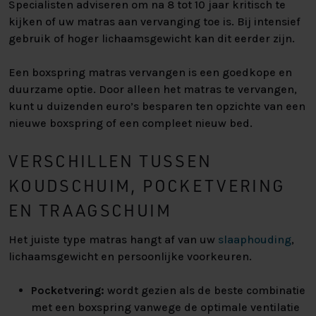
Specialisten adviseren om na 8 tot 10 jaar kritisch te
kijken of uw matras aan vervanging toe is. Bij intensief
gebruik of hoger lichaamsgewicht kan dit eerder zijn.
Een boxspring matras vervangen is een goedkope en
duurzame optie. Door alleen het matras te vervangen,
kunt u duizenden euro’s besparen ten opzichte van een
nieuwe boxspring of een compleet nieuw bed.
VERSCHILLEN TUSSEN
KOUDSCHUIM, POCKETVERING
EN TRAAGSCHUIM
Het juiste type matras hangt af van uw
slaaphouding
,
lichaamsgewicht en persoonlijke voorkeuren.
Pocketvering:
wordt gezien als de beste combinatie
met een boxspring vanwege de optimale ventilatie