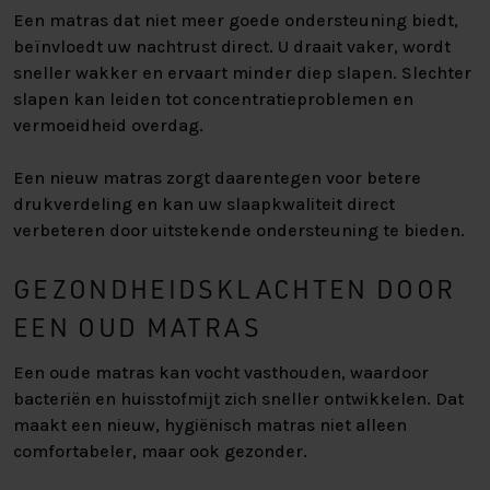
Een matras dat niet meer goede ondersteuning biedt,
beïnvloedt uw nachtrust direct. U draait vaker, wordt
sneller wakker en ervaart minder diep slapen. Slechter
slapen kan leiden tot concentratieproblemen en
vermoeidheid overdag.
Een nieuw matras zorgt daarentegen voor betere
drukverdeling en kan uw slaapkwaliteit direct
verbeteren door uitstekende ondersteuning te bieden.
GEZONDHEIDSKLACHTEN DOOR
EEN OUD MATRAS
Een oude matras kan vocht vasthouden, waardoor
bacteriën en huisstofmijt zich sneller ontwikkelen. Dat
maakt een nieuw, hygiënisch matras niet alleen
comfortabeler, maar ook gezonder.