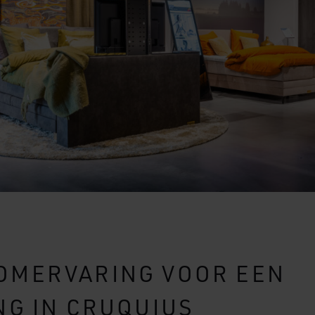
MERVARING VOOR EEN
NG IN CRUQUIUS