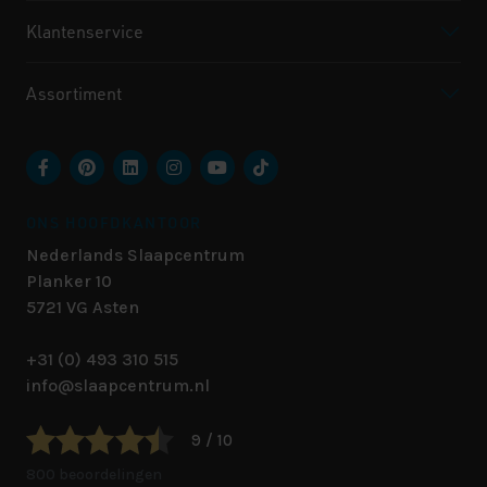
Klantenservice
Assortiment
ONS HOOFDKANTOOR
Nederlands Slaapcentrum
Planker 10
5721 VG
Asten
+31 (0) 493 310 515
info@slaapcentrum.nl
9 / 10
800 beoordelingen