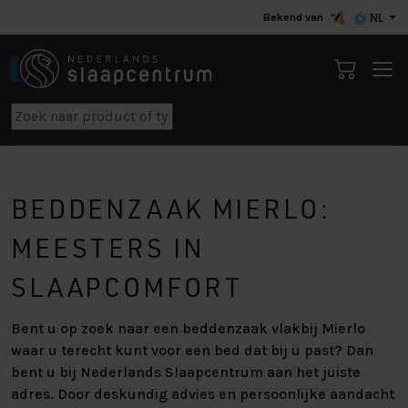
Bekend van
NL
BEDDENZAAK MIERLO:
MEESTERS IN
SLAAPCOMFORT
Bent u op zoek naar een beddenzaak vlakbij Mierlo
waar u terecht kunt voor een bed dat bij u past? Dan
bent u bij Nederlands Slaapcentrum aan het juiste
adres. Door deskundig advies en persoonlijke aandacht