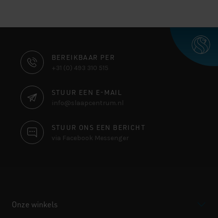
CONTACT
BEREIKBAAR PER
+31 (0) 493 310 515
INFORMATIE
STUUR EEN E-MAIL
info@slaapcentrum.nl
STUUR ONS EEN BERICHT
via Facebook Messenger
Onze winkels