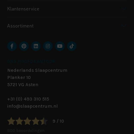
Klantenservice
Assortiment
ONS HOOFDKANTOOR
Nederlands Slaapcentrum
Planker 10
5721 VG
Asten
+31 (0) 493 310 515
info@slaapcentrum.nl
9 / 10
800 beoordelingen