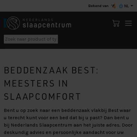
Bekend van
NL
BEDDENZAAK BEST:
MEESTERS IN
SLAAPCOMFORT
Bent u op zoek naar een beddenzaak vlakbij Best waar
u terecht kunt voor een bed dat bij u past? Dan bent u
bij Nederlands Slaapcentrum aan het juiste adres. Door
deskundig advies en persoonlijke aandacht voor uw