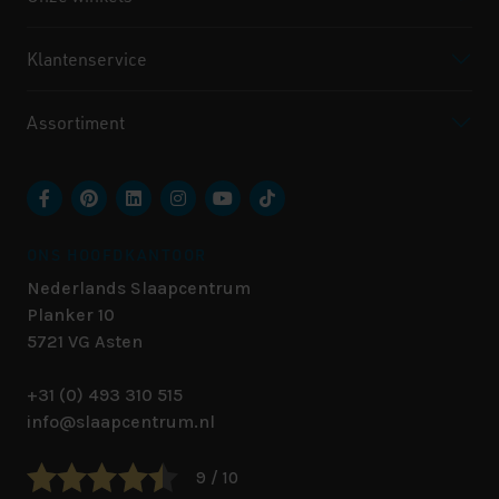
Klantenservice
Assortiment
ONS HOOFDKANTOOR
Nederlands Slaapcentrum
Planker 10
5721 VG
Asten
+31 (0) 493 310 515
info@slaapcentrum.nl
9 / 10