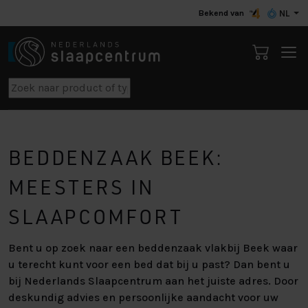
Bekend van
NL
BEDDENZAAK BEEK:
MEESTERS IN
SLAAPCOMFORT
Bent u op zoek naar een beddenzaak vlakbij Beek waar
u terecht kunt voor een bed dat bij u past? Dan bent u
bij Nederlands Slaapcentrum aan het juiste adres. Door
deskundig advies en persoonlijke aandacht voor uw