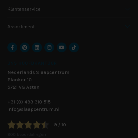
Klantenservice
Assortiment
ONS HOOFDKANTOOR
Nederlands Slaapcentrum
Planker 10
5721 VG
Asten
+31 (0) 493 310 515
info@slaapcentrum.nl
9 / 10
800 beoordelingen