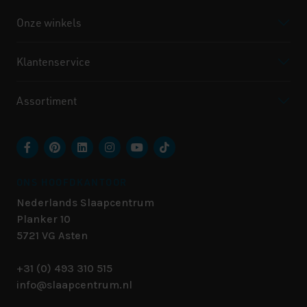
Onze winkels
Klantenservice
Assortiment
ONS HOOFDKANTOOR
Nederlands Slaapcentrum
Planker 10
5721 VG
Asten
+31 (0) 493 310 515
info@slaapcentrum.nl