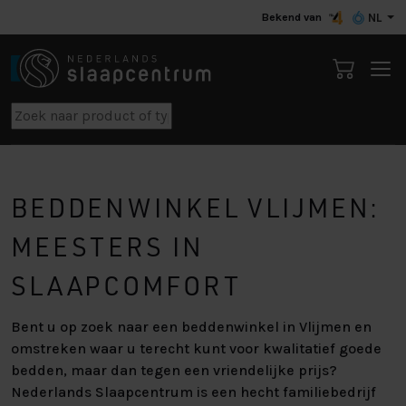
Bekend van
NL
BEDDENWINKEL VLIJMEN:
MEESTERS IN
SLAAPCOMFORT
Bent u op zoek naar een beddenwinkel in Vlijmen en
omstreken waar u terecht kunt voor kwalitatief goede
bedden, maar dan tegen een vriendelijke prijs?
Nederlands Slaapcentrum is een hecht familiebedrijf