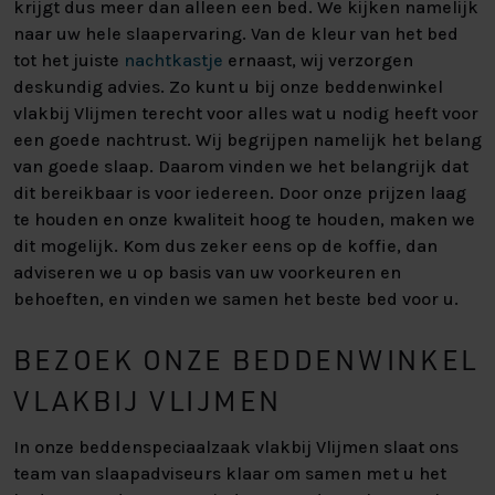
krijgt dus meer dan alleen een bed. We kijken namelijk
naar uw hele slaapervaring. Van de kleur van het bed
tot het juiste
nachtkastje
ernaast, wij verzorgen
deskundig advies. Zo kunt u bij onze beddenwinkel
vlakbij Vlijmen terecht voor alles wat u nodig heeft voor
een goede nachtrust. Wij begrijpen namelijk het belang
van goede slaap. Daarom vinden we het belangrijk dat
dit bereikbaar is voor iedereen. Door onze prijzen laag
te houden en onze kwaliteit hoog te houden, maken we
dit mogelijk. Kom dus zeker eens op de koffie, dan
adviseren we u op basis van uw voorkeuren en
behoeften, en vinden we samen het beste bed voor u.
BEZOEK ONZE BEDDENWINKEL
VLAKBIJ VLIJMEN
In onze beddenspeciaalzaak vlakbij Vlijmen slaat ons
team van slaapadviseurs klaar om samen met u het