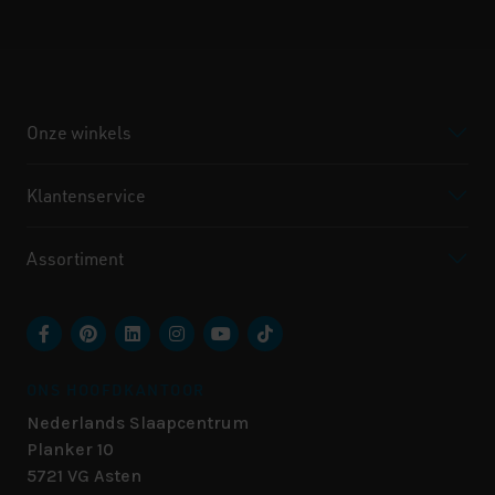
Onze winkels
Klantenservice
Assortiment
ONS HOOFDKANTOOR
Nederlands Slaapcentrum
Planker 10
5721 VG
Asten