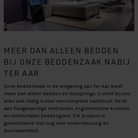
MEER DAN ALLEEN BEDDEN
BIJ ONZE BEDDENZAAK NABIJ
TER AAR
Onze beddenzaak in de omgeving van Ter Aar biedt
meer dan alleen bedden en boxsprings. U vindt bij ons
alles wat nodig is voor een complete nachtrust. Denk
aan hoogwaardige matrassen, ergonomische kussens
en comfortabel beddengoed. Elk product is
geselecteerd met oog voor ondersteuning en
duurzaamheid.