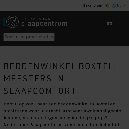
Bekend van
NL
BEDDENWINKEL BOXTEL:
MEESTERS IN
SLAAPCOMFORT
Bent u op zoek naar een beddenwinkel in Boxtel en
omstreken waar u terecht kunt voor kwalitatief goede
bedden, maar dan tegen een vriendelijke prijs?
Nederlands Slaapcentrum is een hecht familiebedrijf