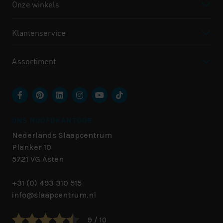
Onze winkels
Klantenservice
Assortiment
ONS HOOFDKANTOOR
Nederlands Slaapcentrum
Planker 10
5721 VG
Asten
+31 (0) 493 310 515
info@slaapcentrum.nl
9 / 10