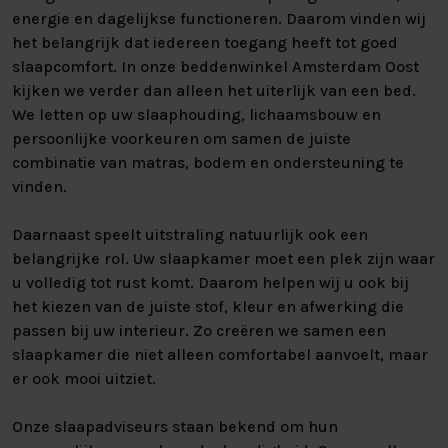
energie en dagelijkse functioneren. Daarom vinden wij
het belangrijk dat iedereen toegang heeft tot goed
slaapcomfort. In onze beddenwinkel Amsterdam Oost
kijken we verder dan alleen het uiterlijk van een bed.
We letten op uw slaaphouding, lichaamsbouw en
persoonlijke voorkeuren om samen de juiste
combinatie van matras, bodem en ondersteuning te
vinden.
Daarnaast speelt uitstraling natuurlijk ook een
belangrijke rol. Uw slaapkamer moet een plek zijn waar
u volledig tot rust komt. Daarom helpen wij u ook bij
het kiezen van de juiste stof, kleur en afwerking die
passen bij uw interieur. Zo creëren we samen een
slaapkamer die niet alleen comfortabel aanvoelt, maar
er ook mooi uitziet.
Onze slaapadviseurs staan bekend om hun