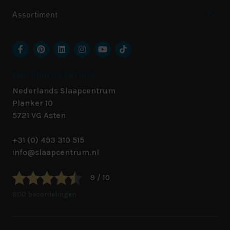
Assortiment
ONS HOOFDKANTOOR
Nederlands Slaapcentrum
Planker 10
5721 VG
Asten
+31 (0) 493 310 515
info@slaapcentrum.nl
9 / 10
800 beoordelingen