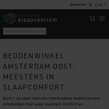
Bekend van
NL
BEDDENWINKEL
AMSTERDAM OOST:
MEESTERS IN
SLAAPCOMFORT
Bent u op zoek naar een betrouwbare beddenwinkel
Amsterdam Oost waar kwaliteit, comfort en