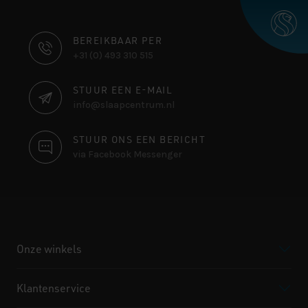
CONTACT
BEREIKBAAR PER
+31 (0) 493 310 515
INFORMATIE
STUUR EEN E-MAIL
info@slaapcentrum.nl
STUUR ONS EEN BERICHT
via Facebook Messenger
Onze winkels
Klantenservice