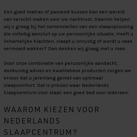
Een goed matras of passend kussen kan een wereld
van verschil maken voor uw nachtrust. Daarom helpen
wij u graag bij het samenstellen van een slaapoplossing
die volledig aansluit op uw persoonlijke situatie. Heeft u
lichamelijke klachten, slaapt u onrustig of wordt u vaak
vermoeid wakker? Dan denken wij graag met u mee.
Door onze combinatie van persoonlijke aandacht,
deskundig advies en kwalitatieve producten zorgen we
ervoor dat u jarenlang geniet van optimaal
slaapcomfort. Dat is precies waar Nederlands
Slaapcentrum voor staat: een goed bed voor iedereen.
WAAROM KIEZEN VOOR
NEDERLANDS
SLAAPCENTRUM?