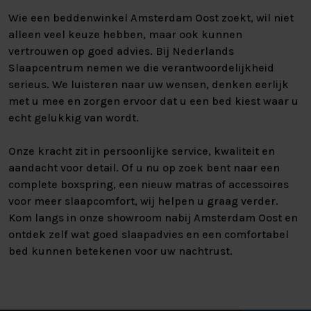
Wie een beddenwinkel Amsterdam Oost zoekt, wil niet
alleen veel keuze hebben, maar ook kunnen
vertrouwen op goed advies. Bij Nederlands
Slaapcentrum nemen we die verantwoordelijkheid
serieus. We luisteren naar uw wensen, denken eerlijk
met u mee en zorgen ervoor dat u een bed kiest waar u
echt gelukkig van wordt.
Onze kracht zit in persoonlijke service, kwaliteit en
aandacht voor detail. Of u nu op zoek bent naar een
complete boxspring, een nieuw matras of accessoires
voor meer slaapcomfort, wij helpen u graag verder.
Kom langs in onze showroom nabij Amsterdam Oost en
ontdek zelf wat goed slaapadvies en een comfortabel
bed kunnen betekenen voor uw nachtrust.