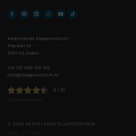
UNSER HAUPTSITZ
Nederlands Slaapcentrum
Planker 10
5721 VG
Asten
+31 (0) 493 310 515
info@slaapcentrum.nl
9 / 10
800 bewertungen
© 2026 NEDERLANDS SLAAPCENTRUM
HTML SITEMAP