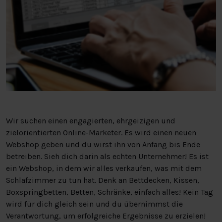
Wir suchen einen engagierten, ehrgeizigen und
zielorientierten Online-Marketer. Es wird einen neuen
Webshop geben und du wirst ihn von Anfang bis Ende
betreiben. Sieh dich darin als echten Unternehmer! Es ist
ein Webshop, in dem wir alles verkaufen, was mit dem
Schlafzimmer zu tun hat. Denk an Bettdecken, Kissen,
Boxspringbetten, Betten, Schränke, einfach alles! Kein Tag
wird für dich gleich sein und du übernimmst die
Verantwortung, um erfolgreiche Ergebnisse zu erzielen!