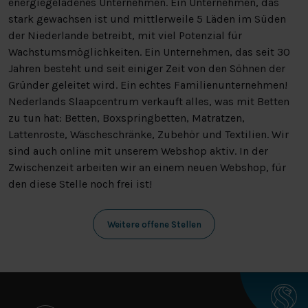
energiegeladenes Unternehmen. Ein Unternehmen, das
stark gewachsen ist und mittlerweile 5 Läden im Süden
der Niederlande betreibt, mit viel Potenzial für
Wachstumsmöglichkeiten. Ein Unternehmen, das seit 30
Jahren besteht und seit einiger Zeit von den Söhnen der
Gründer geleitet wird. Ein echtes Familienunternehmen!
Nederlands Slaapcentrum verkauft alles, was mit Betten
zu tun hat: Betten, Boxspringbetten, Matratzen,
Lattenroste, Wäscheschränke, Zubehör und Textilien. Wir
sind auch online mit unserem Webshop aktiv. In der
Zwischenzeit arbeiten wir an einem neuen Webshop, für
den diese Stelle noch frei ist!
Weitere offene Stellen