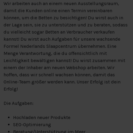
Wir arbeiten auch an einem neuen Ausstellungsraum,
damit die Kunden online einen Termin vereinbaren
können, um die Betten zu besichtigen! Du wirst auch in
der Lage sein, sie zu unterstützen und zu beraten, sodass
du vielleicht sogar Betten an Verbraucher verkaufen
kannst! Du wirst auch Aufgaben für unsere wachsende
Formel Nederlands Slaapcentrum übernehmen. Eine
Menge Verantwortung, die du offensichtlich mit
Leichtigkeit bewältigen kannst! Du wirst zusammen mit
einem der Inhaber am neuen Webshop arbeiten. Wir
hoffen, dass wir schnell wachsen können, damit das
Online-Team größer werden kann. Unser Erfolg ist dein
Erfolg!
Die Aufgaben:
Hochladen neuer Produkte
SEO-Optimierung
Beratung/Unterstützung im Meer