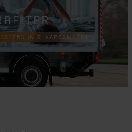
+31 (0) 493 310 515
+31 (0) 493 310 515
+31 (0) 493 310 515
+31 (0) 493 310 515
SENDEN SIE EINE E-MAIL
SENDEN SIE EINE E-MAIL
SENDEN SIE EINE E-MAIL
SENDEN SIE EINE E-MAIL
info@slaapcentrum.nl
info@slaapcentrum.nl
info@slaapcentrum.nl
info@slaapcentrum.nl
RBEITER
SENDEN SIE EINE E-MAIL
SENDEN SIE EINE E-MAIL
SENDEN SIE EINE E-MAIL
SENDEN SIE EINE E-MAIL
info@slaapcentrum.nl
info@slaapcentrum.nl
info@slaapcentrum.nl
info@slaapcentrum.nl
Kundendienst
Kundendienst
Kundendienst
Kundendienst
Kundendienst
Kundendienst
Kundendienst
Kundendienst