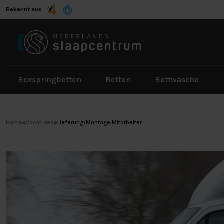
Bekannt aus
Boxspringbetten
Betten
Bettwäsche
Home
»
Vacatures
»
Lieferung/Montage Mitarbeiter
BOXSPRINGBETTEN
BETTEN
BETTWÄSCHE
LATTENROSTE
MATRATZEN
MATRATZENTOPPER
SCHRÄNKE
SONSTIGES
Alle Boxspringbetten
Alle Betten
Alle Bettwäsche
Alle Lattenroste
Alle Matratzen
Alle Topper
Alle Schränke
Alle Zubehör
Boxspringbett mit Stauraum
Doppelbetten
Bettbezügen
Elektrische Lattenroste
Taschenfederkern-Gel
Gel-Topper
Anrichten
Bademäntel
Einzelne Boxspringbetten
Einzelbetten
Decken
Flache Lattenroste
Taschenfederkern-Kaltschaum
Kaltsschaum-Topper
Nachttische
Badezimmerwäsche
Elektrische Boxspringbetten
Elektrische Betten
Kopfkissen
Kopfteile
Taschenfederkern-Latex
Latex-Topper
Schwebetürenschränke
Zubehör
Flache Boxspringbetten
Höhenverstellbare Betten
Matratzen-Spannbettlaken
Manuell verstellbare Lattenroste
Taschenfederkern-Visco
Matratzentopper ohne Split