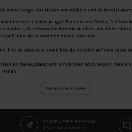
ss: Keine Sorge, das Heben von Möbeln und Betten ist ziem
milienbetrieb mit drei jungen Brüdern am Ruder. Die famil
en Kontakt, die informelle Kommunikation, das hohe Maß a
en Spaß, den wir zusammen haben, spürbar.
len, hier zu arbeiten? Dann bist du herzlich auf eine Tasse 
slauf an dave@slaapcentrum.nl oder noch besser, melde di
 Termin.
Weitere offene Stellen
EN
SENDEN SIE EINE E-MAIL
info@slaapcentrum.nl