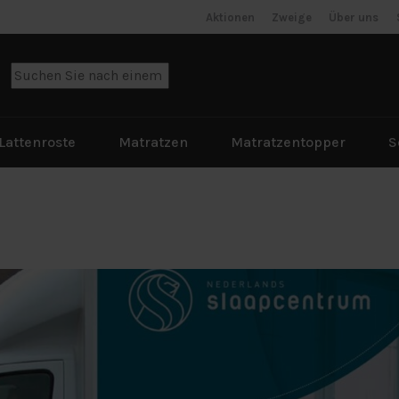
Aktionen
Zweige
Über uns
Lattenroste
Matratzen
Matratzentopper
S
TIPS
TIPS
TIPS
TIPS
TIPS
TIPS
TIPS
Welche Art von Matratze oder Topper passt zu mir?
Dein Bett winterfest machen?
Welche Bettdeckengröße passt zu meiner
Dein Boxspringbett individuell gestalten -
Welche Art von Matratze oder Topper passt zu mir?
Welche Art von Matratze oder Topper passt zu mir?
Wie sieht der ideale Schrank für dein
Matratze?
Optionen und Möglichkeiten.
Schlafzimmer aus?
Boxspring mit TV-Lift: ein Muss für das moderne
Welche Bettdeckengröße passt zu meiner
Welche Bettdeckengröße passt zu meiner
Rückenschmerzen im Bett? Diese Tipps
Schlafzimmer
Matratze?
Matratze?
verbessern Ihren Schlaf.
Die größten Schlafmythen: Was hilft wirklich für
Erleichtern Sie sich das Leben mit einem
Wie sorge ich für ein aufgeräumtes Schlafzimmer?
einen besseren Schlaf?
elektrischen Boxspringbett.
Rückenschmerzen, hart oder weich schlafen?
Die größten Schlafmythen: Was hilft wirklich für
UNSERE FAVORITEN
ONZE FAVO'S
UNSERE FAVORITEN
UNSERE FAVORITEN
einen besseren Schlaf?
Dein Bett winterfest machen?