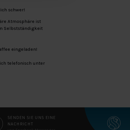
lich schwer!
iäre Atmosphäre ist
n Selbstständigkeit
Kaffee eingeladen!
ch telefonisch unter
SENDEN SIE UNS EINE
NACHRICHT