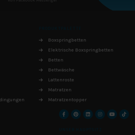
von Facebook Messenger
PRODUKTPALETTE
Boxspringbetten
Elektrische Boxspringbetten
Betten
Bettwäsche
Lattenroste
Matratzen
edingungen
Matratzentopper
UNSER HAUPTSITZ