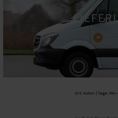
Höhenverstellbare Boxspringbetten
Ledikanten
Molton-Spannbettlaken
Vollschaum
Split-Topper
Trennbare Boxspringbetten
Seniorenbetten
Splittopper-Spannbettlaken
Traumschaum-Topper
LIEFER
Web-Only Boxspringbetten
Teilbare Betten
Topper-Spannbettlaken
Zweifler Boxspringbett
Zierkissen
Ort: Asten | Tage: Mo –