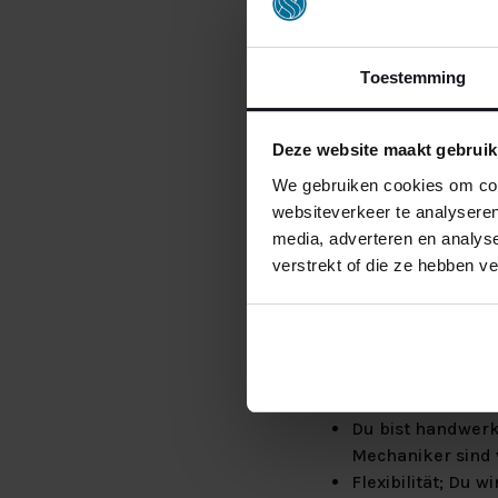
Brabanter Gemütl
du dich sofort wo
Toestemming
Tipps! Du kannst 
Ein 40-Stunden-V
Zusätzlich zum G
Deze website maakt gebruik
Wir kümmern uns 
We gebruiken cookies om cont
Fahrtkostenzusch
websiteverkeer te analyseren
Wir stellen Arbe
media, adverteren en analys
Verfügung. Eine 
verstrekt of die ze hebben v
Du bekommst 30% 
Bei einem Drink o
Was verlangen wir vo
Du hast deinen F
Du bist handwerk
Mechaniker sind v
Flexibilität; Du w