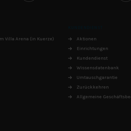
KUNDENDIENST
Villa Arena (in Kuerze)
Aktionen
Einrichtungen
Kundendienst
Wissensdatenbank
Umtauschgarantie
Zurückkehren
Allgemeine Geschäftsb