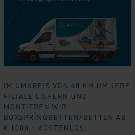
IM UMKREIS VON 40 KM UM JEDE
FILIALE LIEFERN UND
MONTIEREN WIR
BOXSPRINGBETTEN/BETTEN AB
€ 1000,- KOSTENLOS.