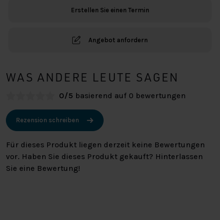
Erstellen Sie einen Termin
Angebot anfordern
WAS ANDERE LEUTE SAGEN
0/5
basierend auf 0 bewertungen
Rezension schreiben
Für dieses Produkt liegen derzeit keine Bewertungen
vor. Haben Sie dieses Produkt gekauft? Hinterlassen
Sie eine Bewertung!