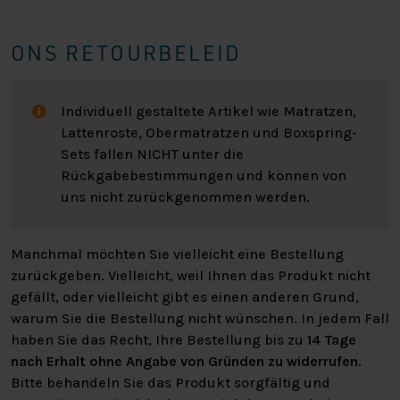
ONS RETOURBELEID
Individuell gestaltete Artikel wie Matratzen,
Lattenroste, Obermatratzen und Boxspring-
Sets fallen NICHT unter die
Rückgabebestimmungen und können von
uns nicht zurückgenommen werden.
Manchmal möchten Sie vielleicht eine Bestellung
zurückgeben. Vielleicht, weil Ihnen das Produkt nicht
gefällt, oder vielleicht gibt es einen anderen Grund,
warum Sie die Bestellung nicht wünschen. In jedem Fall
haben Sie das Recht, Ihre Bestellung bis zu
14 Tage
nach Erhalt ohne Angabe von Gründen zu widerrufen
.
Bitte behandeln Sie das Produkt sorgfältig und