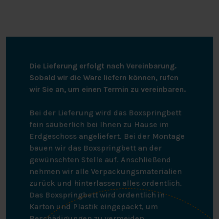
Die Lieferung erfolgt nach Vereinbarung.
Sobald wir die Ware liefern können, rufen
wir Sie an, um einen Termin zu vereinbaren.
Bei der Lieferung wird das Boxspringbett
fein säuberlich bei Ihnen zu Hause im
Erdgeschoss angeliefert. Bei der Montage
bauen wir das Boxspringbett an der
gewünschten Stelle auf. Anschließend
nehmen wir alle Verpackungsmaterialien
zurück und hinterlassen alles ordentlich.
Das Boxspringbett wird ordentlich in
Karton und Plastik eingepackt, um
Beschädigungen zu vermeiden.