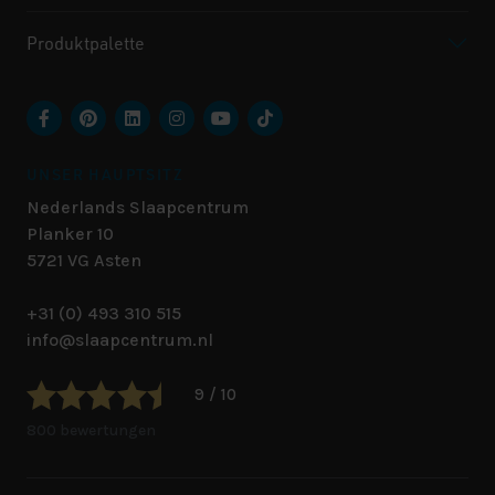
Produktpalette
UNSER HAUPTSITZ
Nederlands Slaapcentrum
Planker 10
5721 VG
Asten
+31 (0) 493 310 515
info@slaapcentrum.nl
9 / 10
800 bewertungen