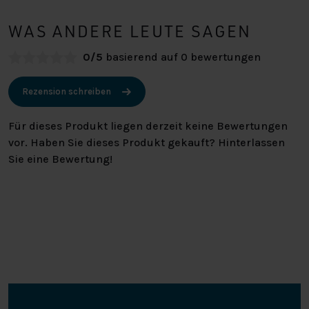
WAS ANDERE LEUTE SAGEN
0/5
basierend auf 0 bewertungen
Rezension schreiben
Für dieses Produkt liegen derzeit keine Bewertungen
vor. Haben Sie dieses Produkt gekauft? Hinterlassen
Sie eine Bewertung!