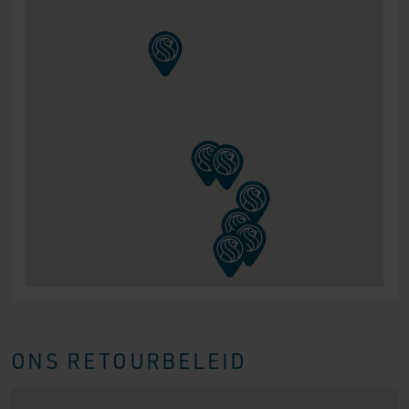
ONS RETOURBELEID