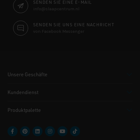
SENDEN SIE EINE E-MAIL
info@slaapcentrum.nl
SENDEN SIE UNS EINE NACHRICHT
von Facebook Messenger
Unsere Geschäfte
Kundendienst
Produktpalette