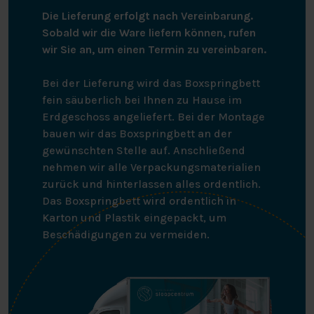
Die Lieferung erfolgt nach Vereinbarung.
Sobald wir die Ware liefern können, rufen
wir Sie an, um einen Termin zu vereinbaren.
Bei der Lieferung wird das Boxspringbett
fein säuberlich bei Ihnen zu Hause im
Erdgeschoss angeliefert. Bei der Montage
bauen wir das Boxspringbett an der
gewünschten Stelle auf. Anschließend
nehmen wir alle Verpackungsmaterialien
zurück und hinterlassen alles ordentlich.
Das Boxspringbett wird ordentlich in
Karton und Plastik eingepackt, um
Beschädigungen zu vermeiden.