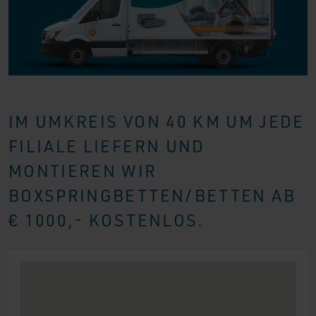
IM UMKREIS VON 40 KM UM JEDE
FILIALE LIEFERN UND
MONTIEREN WIR
BOXSPRINGBETTEN/BETTEN AB
€ 1000,- KOSTENLOS.