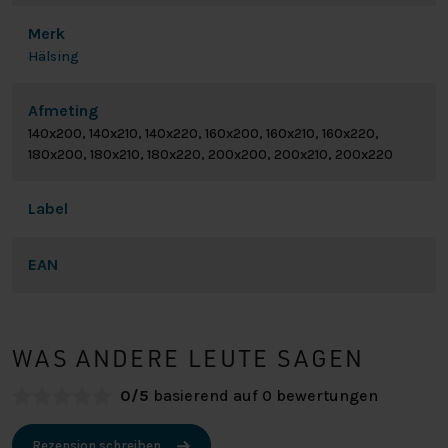
Merk
Hälsing
Afmeting
140x200, 140x210, 140x220, 160x200, 160x210, 160x220,
180x200, 180x210, 180x220, 200x200, 200x210, 200x220
Label
EAN
WAS ANDERE LEUTE SAGEN
0/5
basierend auf 0 bewertungen
Rezension schreiben