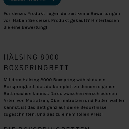
Für dieses Produkt liegen derzeit keine Bewertungen
vor. Haben Sie dieses Produkt gekauft? Hinterlassen
Sie eine Bewertung!
HÄLSING 8000
BOXSPRINGBETT
Mit dem Hälsing 8000 Boxspring wählst du ein
Boxspringbett, das du komplett zu deinem eigenen
Bett machen kannst. Da du zwischen verschiedenen
Arten von Matratzen, Obermatratzen und Füßen wählen
kannst, ist das Bett ganz auf deine Bedürfnisse
zugeschnitten. Und das zu einem tollen Preis!