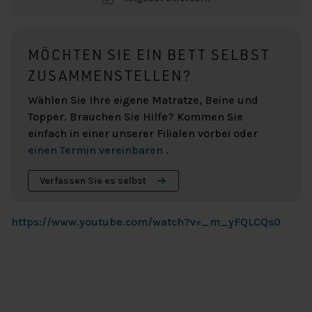
MÖCHTEN SIE EIN BETT SELBST
ZUSAMMENSTELLEN?
Wählen Sie Ihre eigene Matratze, Beine und
Topper. Brauchen Sie Hilfe? Kommen Sie
einfach in einer unserer Filialen vorbei oder
einen Termin vereinbaren
.
Verfassen Sie es selbst
https://www.youtube.com/watch?v=_m_yFQLCQs0