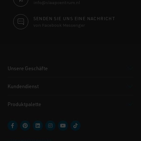
info@slaapcentrum.nl
SENDEN SIE UNS EINE NACHRICHT
von Facebook Messenger
Unsere Geschäfte
Kundendienst
Produktpalette