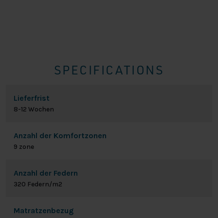
SPECIFICATIONS
Lieferfrist
8-12 Wochen
Anzahl der Komfortzonen
9 zone
Anzahl der Federn
320 Federn/m2
Matratzenbezug