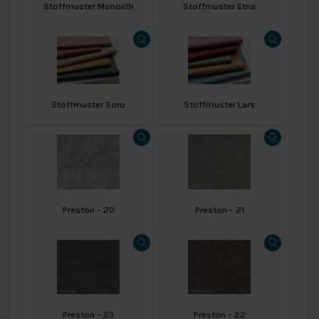
Stoffmuster Monolith
Stoffmuster Etna
Stoffmuster Soro
Stoffmuster Lars
Preston - 20
Preston - 21
Preston - 23
Preston - 22