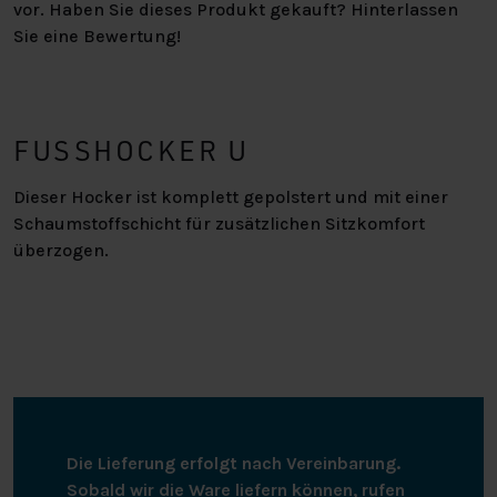
vor. Haben Sie dieses Produkt gekauft? Hinterlassen
Sie eine Bewertung!
FUSSHOCKER U
Dieser Hocker ist komplett gepolstert und mit einer
Schaumstoffschicht für zusätzlichen Sitzkomfort
überzogen.
Die Lieferung erfolgt nach Vereinbarung.
Sobald wir die Ware liefern können, rufen