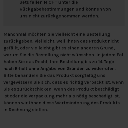
Sets fallen NICHT unter die
Rückgabebestimmungen und können von
uns nicht zurückgenommen werden.
Manchmal möchten Sie vielleicht eine Bestellung
zurückgeben. Vielleicht, weil Ihnen das Produkt nicht
gefällt, oder vielleicht gibt es einen anderen Grund,
warum Sie die Bestellung nicht wünschen. In jedem Fall
haben Sie das Recht, Ihre Bestellung bis zu
14 Tage
nach Erhalt ohne Angabe von Gründen zu widerrufen
.
Bitte behandeln Sie das Produkt sorgfältig und
vergewissern Sie sich, dass es richtig verpackt ist, wenn
Sie es zurückschicken. Wenn das Produkt beschädigt
ist oder die Verpackung mehr als nötig beschädigt ist,
können wir Ihnen diese Wertminderung des Produkts
in Rechnung stellen.