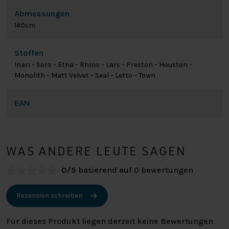
Abmessungen
140cm
Stoffen
Inari - Soro - Etna - Rhino - Lars - Preston - Houston -
Monolith - Matt Velvet - Seal - Letto - Town
EAN
WAS ANDERE LEUTE SAGEN
0/5
basierend auf 0 bewertungen
Rezension schreiben
Für dieses Produkt liegen derzeit keine Bewertungen