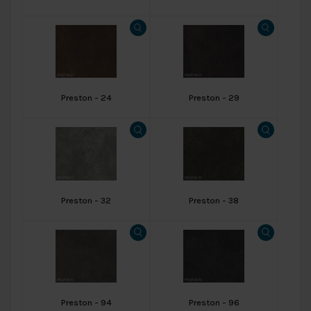
Preston - 24
Preston - 29
Preston - 32
Preston - 38
Preston - 94
Preston - 96