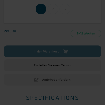
1
2
→
250,00
8-12 Wochen
In den Warenkorb
Erstellen Sie einen Termin
Angebot anfordern
SPECIFICATIONS