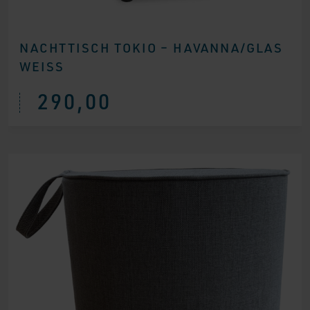
NACHTTISCH TOKIO – HAVANNA/GLAS
WEISS
290,00