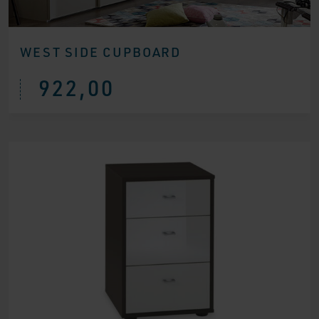
WEST SIDE CUPBOARD
922,00