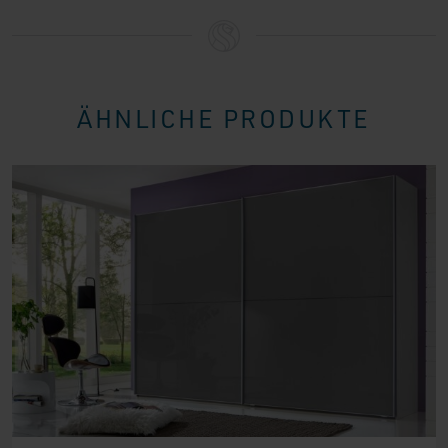
ÄHNLICHE PRODUKTE