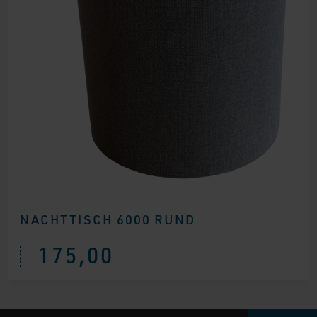
NACHTTISCH 6000 RUND
175,00