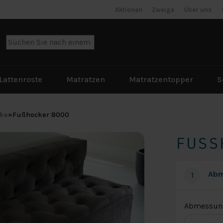
Aktionen
Zweige
Über uns
Lattenroste
Matratzen
Matratzentopper
S
nke
»
Fußhocker 8000
TIPS
TIPS
TIPS
TIPS
TIPS
TIPS
TIPS
FUSS
Welche Art von Matratze oder Topper passt zu mir?
Dein Bett winterfest machen?
Welche Bettdeckengröße passt zu meiner
Dein Boxspringbett individuell gestalten -
Welche Art von Matratze oder Topper passt zu mir?
Welche Art von Matratze oder Topper passt zu mir?
Wie sieht der ideale Schrank für dein
Matratze?
Optionen und Möglichkeiten.
Schlafzimmer aus?
Boxspring mit TV-Lift: ein Muss für das moderne
Welche Bettdeckengröße passt zu meiner
Welche Bettdeckengröße passt zu meiner
Rückenschmerzen im Bett? Diese Tipps
Abm
1
Schlafzimmer
Matratze?
Matratze?
verbessern Ihren Schlaf.
Die größten Schlafmythen: Was hilft wirklich für
Erleichtern Sie sich das Leben mit einem
Wie sorge ich für ein aufgeräumtes Schlafzimmer?
einen besseren Schlaf?
elektrischen Boxspringbett.
Rückenschmerzen, hart oder weich schlafen?
Die größten Schlafmythen: Was hilft wirklich für
Abmessun
UNSERE FAVORITEN
ONZE FAVO'S
UNSERE FAVORITEN
UNSERE FAVORITEN
einen besseren Schlaf?
Dein Bett winterfest machen?