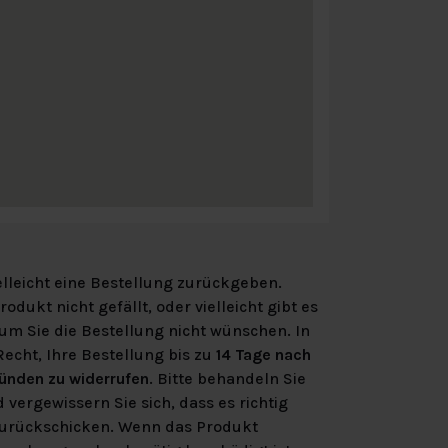
lleicht eine Bestellung zurückgeben.
rodukt nicht gefällt, oder vielleicht gibt es
m Sie die Bestellung nicht wünschen. In
Recht, Ihre Bestellung bis zu
14 Tage nach
ünden zu widerrufen
. Bitte behandeln Sie
 vergewissern Sie sich, dass es richtig
 zurückschicken. Wenn das Produkt