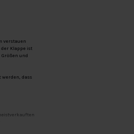
m verstauen
 der Klappe ist
n Größen und
lt werden, dass
meistverkauften
inem
r sehen