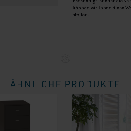
beschädigt ist oder die Ve
können wir Ihnen diese W
stellen.
ÄHNLICHE PRODUKTE