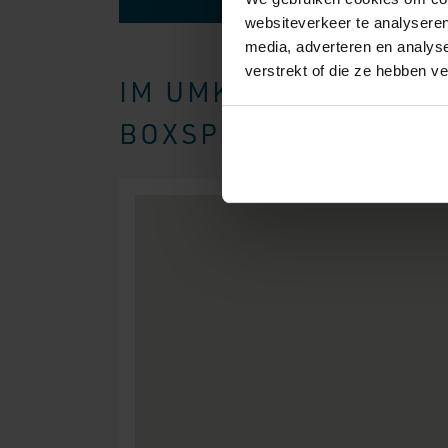
websiteverkeer te analyseren
media, adverteren en analys
verstrekt of die ze hebben v
IM UMKREIS VON 40 
BOXSPRINGBETTEN/BE