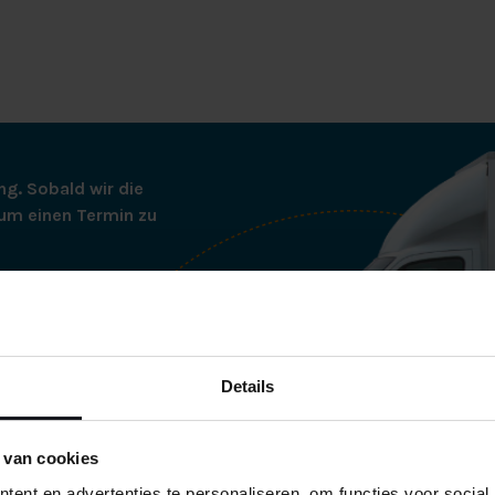
he bitte einen unserer Läden.
ng. Sobald wir die
, um einen Termin zu
bett fein säuberlich
geliefert. Bei der
tt an der gewünschten
alle
Details
interlassen alles
rdentlich in Karton und
gen zu vermeiden.
 van cookies
ent en advertenties te personaliseren, om functies voor social