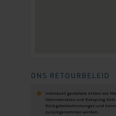
ONS RETOURBELEID
Individuell gestaltete Artikel wie Ma
Obermatratzen und Boxspring-Sets 
Rückgabebestimmungen und können
zurückgenommen werden.