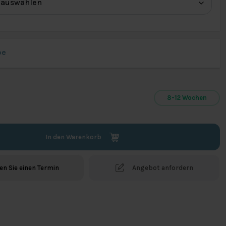
+31 (0) 493 310 515
+31 (0) 493 310 515
+31 (0) 493 310 515
+31 (0) 493 310 515
SENDEN SIE EINE E-MAIL
SENDEN SIE EINE E-MAIL
SENDEN SIE EINE E-MAIL
SENDEN SIE EINE E-MAIL
Abmessungen
info@slaapcentrum.nl
info@slaapcentrum.nl
info@slaapcentrum.nl
info@slaapcentrum.nl
8000)
SENDEN SIE EINE E-MAIL
SENDEN SIE EINE E-MAIL
SENDEN SIE EINE E-MAIL
SENDEN SIE EINE E-MAIL
info@slaapcentrum.nl
info@slaapcentrum.nl
info@slaapcentrum.nl
info@slaapcentrum.nl
be
Kundendienst
Kundendienst
Kundendienst
Kundendienst
Kundendienst
Kundendienst
Kundendienst
Kundendienst
8-12 Wochen
In den Warenkorb
en Sie einen Termin
Angebot anfordern