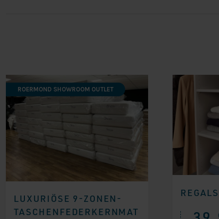
ROERMOND SHOWROOM OUTLET
REGALS
LUXURIÖSE 9-ZONEN-
TASCHENFEDERKERNMAT
39,