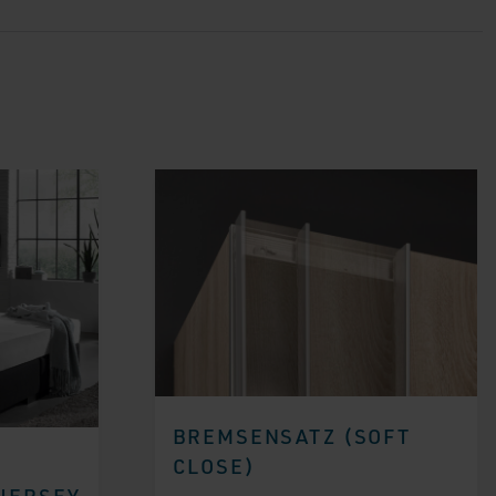
BREMSENSATZ (SOFT
CLOSE)
JERSEY