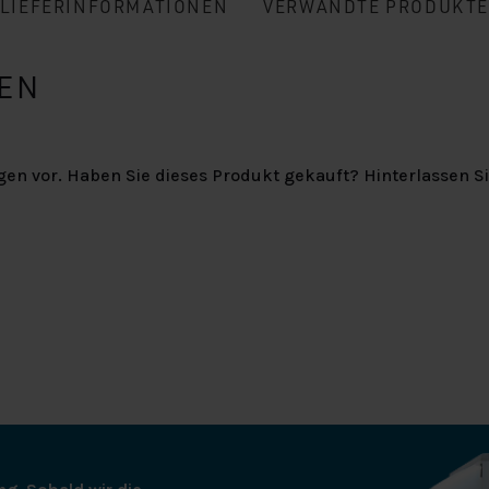
LIEFERINFORMATIONEN
VERWANDTE PRODUKT
EN
gen vor. Haben Sie dieses Produkt gekauft? Hinterlassen S