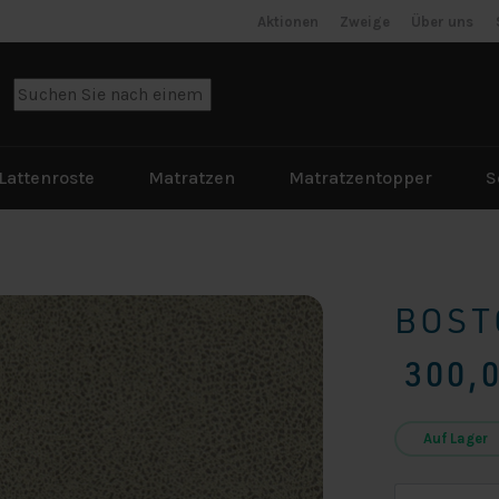
Aktionen
Zweige
Über uns
Lattenroste
Matratzen
Matratzentopper
S
TIPS
TIPS
TIPS
TIPS
TIPS
TIPS
TIPS
BOST
Welche Art von Matratze oder Topper passt zu mir?
Dein Bett winterfest machen?
Welche Bettdeckengröße passt zu meiner
Dein Boxspringbett individuell gestalten -
Welche Art von Matratze oder Topper passt zu mir?
Welche Art von Matratze oder Topper passt zu mir?
Wie sieht der ideale Schrank für dein
300,
Matratze?
Optionen und Möglichkeiten.
Schlafzimmer aus?
Boxspring mit TV-Lift: ein Muss für das moderne
Welche Bettdeckengröße passt zu meiner
Welche Bettdeckengröße passt zu meiner
Rückenschmerzen im Bett? Diese Tipps
Schlafzimmer
Matratze?
Matratze?
verbessern Ihren Schlaf.
Die größten Schlafmythen: Was hilft wirklich für
Erleichtern Sie sich das Leben mit einem
Wie sorge ich für ein aufgeräumtes Schlafzimmer?
Auf Lager
einen besseren Schlaf?
elektrischen Boxspringbett.
Rückenschmerzen, hart oder weich schlafen?
Die größten Schlafmythen: Was hilft wirklich für
UNSERE FAVORITEN
ONZE FAVO'S
UNSERE FAVORITEN
UNSERE FAVORITEN
einen besseren Schlaf?
Dein Bett winterfest machen?
Boston