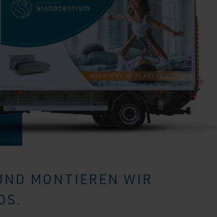
 UND MONTIEREN WIR
OS.