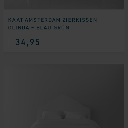
KAAT AMSTERDAM ZIERKISSEN
OLINDA – BLAU GRÜN
34,95