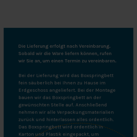
Die Lieferung erfolgt nach Vereinbarung.
Sobald wir die Ware liefern können, rufen
wir Sie an, um einen Termin zu vereinbaren.
Bei der Lieferung wird das Boxspringbett
fein säuberlich bei Ihnen zu Hause im
Erdgeschoss angeliefert. Bei der Montage
bauen wir das Boxspringbett an der
gewünschten Stelle auf. Anschließend
nehmen wir alle Verpackungsmaterialien
zurück und hinterlassen alles ordentlich.
Das Boxspringbett wird ordentlich in
Karton und Plastik eingepackt, um