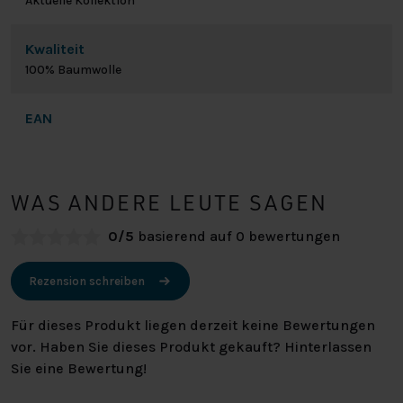
Aktuelle Kollektion
Kwaliteit
100% Baumwolle
EAN
WAS ANDERE LEUTE SAGEN
0/5
basierend auf 0 bewertungen
Rezension schreiben
Für dieses Produkt liegen derzeit keine Bewertungen
vor. Haben Sie dieses Produkt gekauft? Hinterlassen
Sie eine Bewertung!