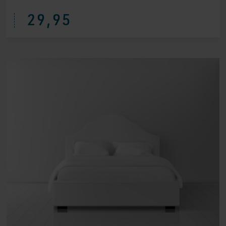
29,95