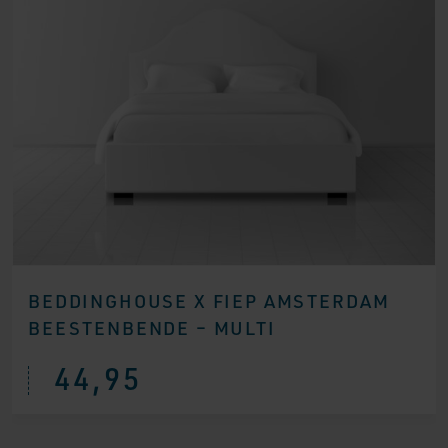
BEDDINGHOUSE X FIEP AMSTERDAM
BEESTENBENDE – MULTI
44,95