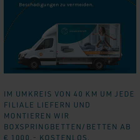
Beschädigungen zu vermeiden.
IM UMKREIS VON 40 KM UM JEDE
FILIALE LIEFERN UND
MONTIEREN WIR
BOXSPRINGBETTEN/BETTEN AB
€ 1000,- KOSTENLOS.