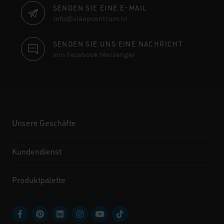
SENDEN SIE EINE E-MAIL
info@slaapcentrum.nl
SENDEN SIE UNS EINE NACHRICHT
von Facebook Messenger
Unsere Geschäfte
Kundendienst
Produktpalette