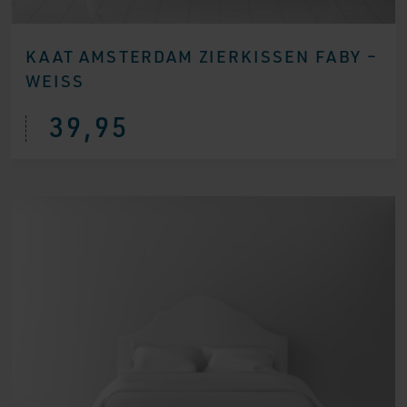
KAAT AMSTERDAM ZIERKISSEN FABY –
WEISS
39,95