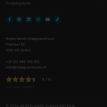
Produktpalette
UNSER HAUPTSITZ
Nederlands Slaapcentrum
Planker 10
5721 VG
Asten
+31 (0) 493 310 515
info@slaapcentrum.nl
9 / 10
800 bewertungen
© 2026 NEDERLANDS SLAAPCENTRUM