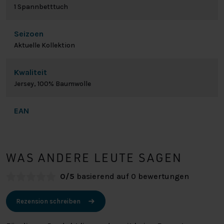
1 Spannbetttuch
Seizoen
Aktuelle Kollektion
Kwaliteit
Jersey, 100% Baumwolle
EAN
WAS ANDERE LEUTE SAGEN
0/5
basierend auf 0 bewertungen
Rezension schreiben