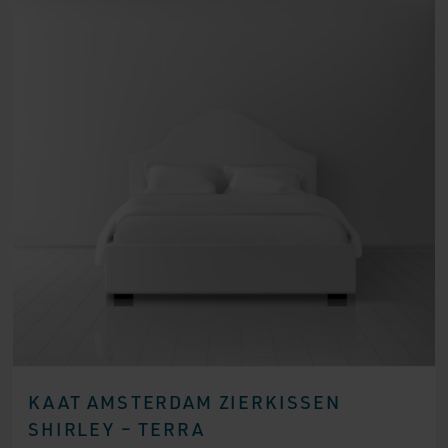
KAAT AMSTERDAM ZIERKISSEN
SHIRLEY – TERRA