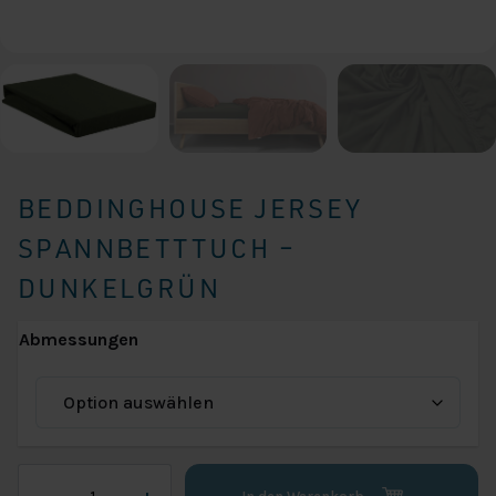
BEDDINGHOUSE JERSEY
SPANNBETTTUCH –
DUNKELGRÜN
Abmessungen
Beddinghouse