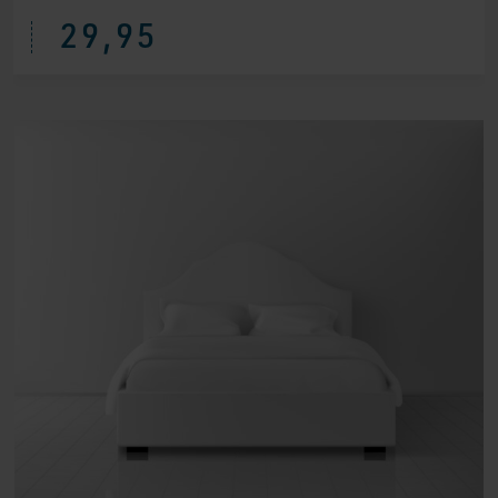
29,95