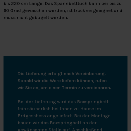
bis 220 cm Länge. Das Spannbetttuch kann bei bis zu
60 Grad gewaschen werden, ist trocknergeeignet und
muss nicht gebügelt werden.
Die Lieferung erfolgt nach Vereinbarung.
Sobald wir die Ware liefern können, rufen
wir Sie an, um einen Termin zu vereinbaren.
Bei der Lieferung wird das Boxspringbett
fein säuberlich bei Ihnen zu Hause im
Erdgeschoss angeliefert. Bei der Montage
bauen wir das Boxspringbett an der
gewünschten Stelle auf. Anschließend