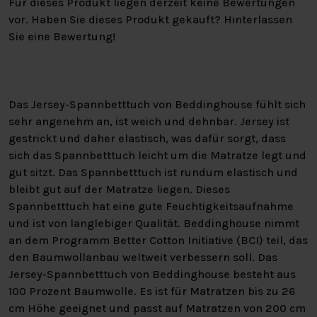
Für dieses Produkt liegen derzeit keine Bewertungen
vor. Haben Sie dieses Produkt gekauft? Hinterlassen
Sie eine Bewertung!
Das Jersey-Spannbetttuch von Beddinghouse fühlt sich
sehr angenehm an, ist weich und dehnbar. Jersey ist
gestrickt und daher elastisch, was dafür sorgt, dass
sich das Spannbetttuch leicht um die Matratze legt und
gut sitzt. Das Spannbetttuch ist rundum elastisch und
bleibt gut auf der Matratze liegen. Dieses
Spannbetttuch hat eine gute Feuchtigkeitsaufnahme
und ist von langlebiger Qualität. Beddinghouse nimmt
an dem Programm Better Cotton Initiative (BCI) teil, das
den Baumwollanbau weltweit verbessern soll. Das
Jersey-Spannbetttuch von Beddinghouse besteht aus
100 Prozent Baumwolle. Es ist für Matratzen bis zu 26
cm Höhe geeignet und passt auf Matratzen von 200 cm