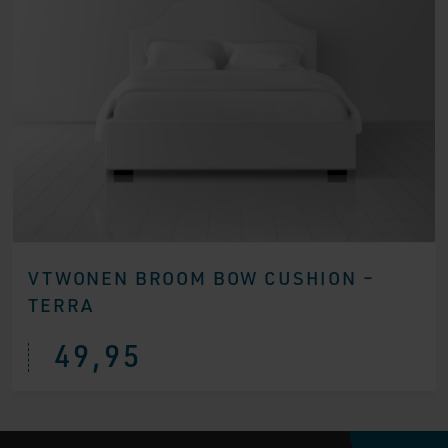
VTWONEN BROOM BOW CUSHION –
TERRA
49,95