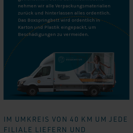
nehmen wir alle Verpackungsmaterialien
zurück und hinterlassen alles ordentlich.
Das Boxspringbett wird ordentlich in
Karton und Plastik eingepackt, um
Beschädigungen zu vermeiden.
IM UMKREIS VON 40 KM UM JEDE
FILIALE LIEFERN UND