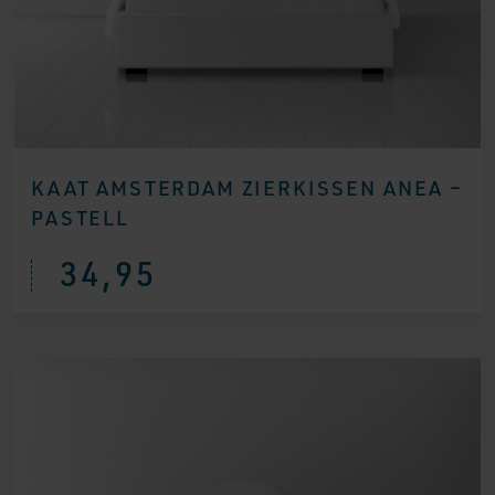
KAAT AMSTERDAM ZIERKISSEN ANEA –
PASTELL
34,95