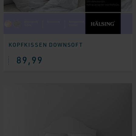
KOPFKISSEN DOWNSOFT
89,99