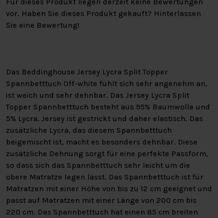
Für dieses Produkt liegen derzeit keine Bewertungen
vor. Haben Sie dieses Produkt gekauft? Hinterlassen
Sie eine Bewertung!
Das Beddinghouse Jersey Lycra Split Topper
Spannbetttuch Off-white fühlt sich sehr angenehm an,
ist weich und sehr dehnbar. Das Jersey Lycra Split
Topper Spannbetttuch besteht aus 95% Baumwolle und
5% Lycra. Jersey ist gestrickt und daher elastisch. Das
zusätzliche Lycra, das diesem Spannbetttuch
beigemischt ist, macht es besonders dehnbar. Diese
zusätzliche Dehnung sorgt für eine perfekte Passform,
so dass sich das Spannbetttuch sehr leicht um die
obere Matratze legen lässt. Das Spannbetttuch ist für
Matratzen mit einer Höhe von bis zu 12 cm geeignet und
passt auf Matratzen mit einer Länge von 200 cm bis
220 cm. Das Spannbetttuch hat einen 85 cm breiten