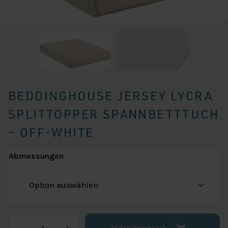
BEDDINGHOUSE JERSEY LYCRA
SPLITTOPPER SPANNBETTTUCH
– OFF-WHITE
Abmessungen
Beddinghouse