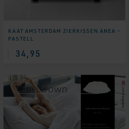
KAAT AMSTERDAM ZIERKISSEN ANEA –
PASTELL
34,95