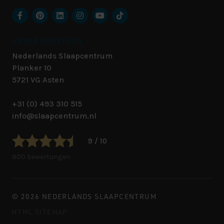
UNSER HAUPTSITZ
Nederlands Slaapcentrum
Planker 10
5721 VG
Asten
+31 (0) 493 310 515
info@slaapcentrum.nl
9 / 10
800 bewertungen
© 2026 NEDERLANDS SLAAPCENTRUM
HTML SITEMAP