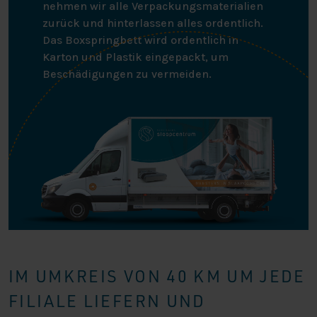
nehmen wir alle Verpackungsmaterialien
zurück und hinterlassen alles ordentlich.
Das Boxspringbett wird ordentlich in
Karton und Plastik eingepackt, um
Beschädigungen zu vermeiden.
IM UMKREIS VON 40 KM UM JEDE
FILIALE LIEFERN UND