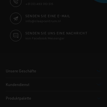
+31 (0) 493 310 515
SENDEN SIE EINE E-MAIL
info@slaapcentrum.nl
SENDEN SIE UNS EINE NACHRICHT
von Facebook Messenger
Unsere Geschäfte
Kundendienst
Produktpalette