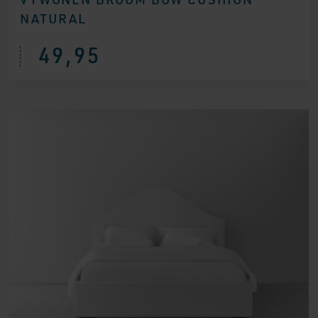
NATURAL
49,95