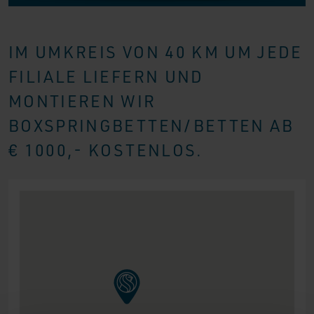
IM UMKREIS VON 40 KM UM JEDE
FILIALE LIEFERN UND
MONTIEREN WIR
BOXSPRINGBETTEN/BETTEN AB
€ 1000,- KOSTENLOS.