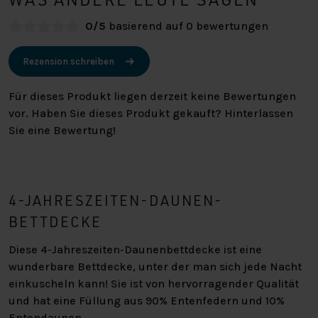
0/5
basierend auf 0 bewertungen
Rezension schreiben
Für dieses Produkt liegen derzeit keine Bewertungen
vor. Haben Sie dieses Produkt gekauft? Hinterlassen
Sie eine Bewertung!
4-JAHRESZEITEN-DAUNEN-
BETTDECKE
Diese 4-Jahreszeiten-Daunenbettdecke ist eine
wunderbare Bettdecke, unter der man sich jede Nacht
einkuscheln kann! Sie ist von hervorragender Qualität
und hat eine Füllung aus 90% Entenfedern und 10%
Entendaunen.