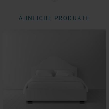
ÄHNLICHE PRODUKTE