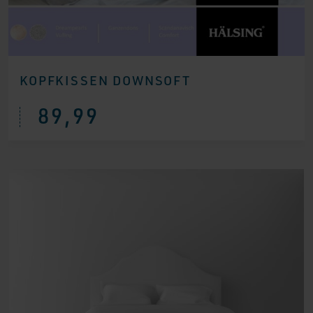
KOPFKISSEN DOWNSOFT
89,99