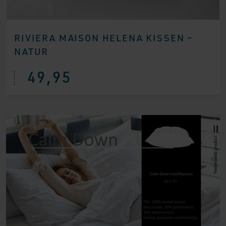
RIVIERA MAISON HELENA KISSEN –
NATUR
49,95