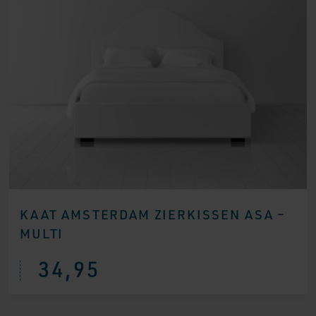
KAAT AMSTERDAM ZIERKISSEN ASA –
MULTI
34,95