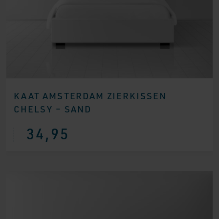
KAAT AMSTERDAM ZIERKISSEN
CHELSY – SAND
34,95