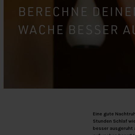
Höhenverstellbare Boxspringbetten
Ledikanten
Molton-Spannbettlaken
Vollschaum
Split-Topper
BERECHNE DEINE
Trennbare Boxspringbetten
Seniorenbetten
Splittopper-Spannbettlaken
Traumschaum-Topper
Web-Only Boxspringbetten
Teilbare Betten
Topper-Spannbettlaken
WACHE BESSER A
Zweifler Boxspringbett
Zierkissen
Eine gute Nachtruh
Stunden Schlaf wi
besser ausgeruht 