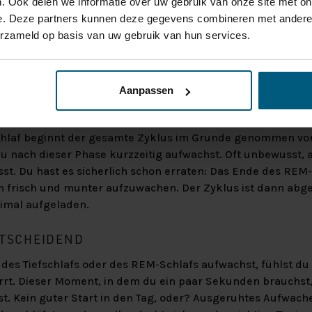
. Ook delen we informatie over uw gebruik van onze site met on
e. Deze partners kunnen deze gegevens combineren met andere i
 WILLKOMMEN IM TRAUMLAND
erzameld op basis van uw gebruik van hun services.
ch bekannt als Traumschlaf, ist die letzte Phase des Schla
ndig entspannt, aber dein Gehirn arbeitet auf Hochtouren. I
tensiv. Die Abkürzung REM steht für Rapid Eye Movement, d
Aanpassen
ns viel bewegen. Diese Schlafphase gilt als die wichtigste
laf beginnt der gesamte Zyklus im Grunde genommen vo
 du nach dieser Phase kurzzeitig aufwachst. Oft unbewusst, 
t. Du hast es sicherlich schon erraten: Das Ende des REM-S
 frisch und munter aufzuwachen. Der Zyklus ist dann abg
timal aufgeladen.
NTSCHEIDEND
es Tiefschlafs oder des REM-Schlafs aufwachst, fühlst du 
rrt. Dieser Moment, in dem du ein paar Sekunden brauchst
st. Kein guter Start in den Tag, oder? Ausgeruhtes Aufwach