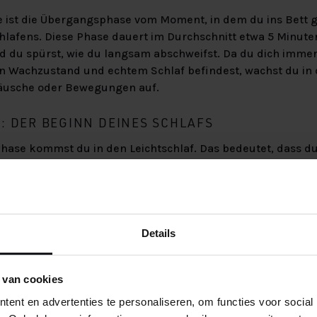
e ist die Übergangsphase vom Moment, in dem du ins Bett g
lafens. Diese Phase dauert im Durchschnitt etwa 5 Minute
 du spürst, wie du langsam abschweifst. Da du dich imme
 Wachzustand und echtem Schlaf befindest, wachst du in 
räusche oder Bewegungen auf.
: DER BEGINN DEINES SCHLAFS
phase kommst du in den Leichtschlaf. Das bedeutet, dass d
eräusche um dich herum reagierst. Innerhalb dieser Phase 
ch ein. Das dauert im Durchschnitt etwa 30 bis 50 Minuten.
 KOMPLETTE ENTSPANNUNG
Details
Dein Körper ist fast vollständig entspannt. Du schläfst tief
ufe der Nacht wird diese Phase immer kürzer. Während dei
fst du also länger tief als während des 3. oder 4. Durchgang
 van cookies
 Schlafphase; hier erholt man sich wirklich und es werden
ent en advertenties te personaliseren, om functies voor social
bt nichts Schlimmeres, als während des Tiefschlafs aufzuwa