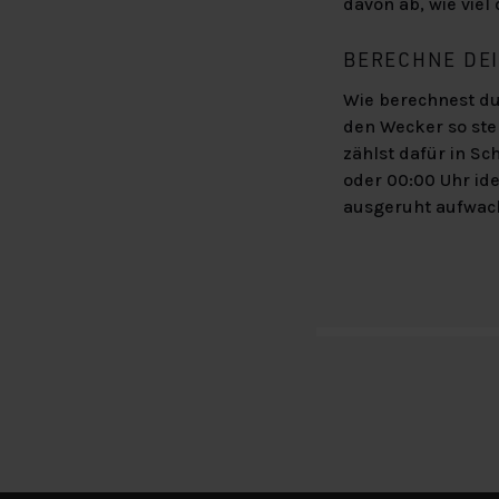
davon ab, wie viel
BERECHNE DE
Wie berechnest du
den Wecker so stel
zählst dafür in S
oder 00:00 Uhr ide
ausgeruht aufwach