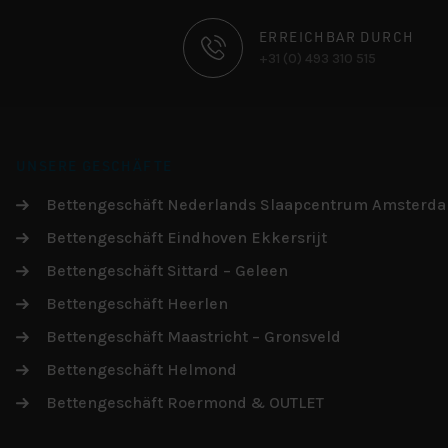
KONTAKTINFORMATION
ERREICHBAR DURCH
+31 (0) 493 310 515
UNSERE GESCHÄFTE
Bettengeschäft Nederlands Slaapcentrum Amsterdam 
Bettengeschäft Eindhoven Ekkersrijt
Bettengeschäft Sittard – Geleen
Bettengeschäft Heerlen
Bettengeschäft Maastricht – Gronsveld
Bettengeschäft Helmond
Bettengeschäft Roermond & OUTLET