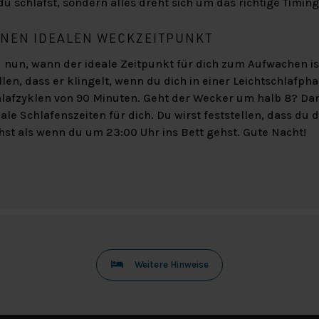
 du schläfst, sondern alles dreht sich um das richtige Timing
INEN IDEALEN WECKZEITPUNKT
 nun, wann der ideale Zeitpunkt für dich zum Aufwachen i
len, dass er klingelt, wenn du dich in einer Leichtschlafph
chlafzyklen von 90 Minuten. Geht der Wecker um halb 8? Da
ale Schlafenszeiten für dich. Du wirst feststellen, dass du
st als wenn du um 23:00 Uhr ins Bett gehst. Gute Nacht!
Weitere Hinweise